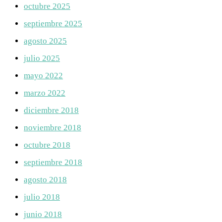
octubre 2025
septiembre 2025
agosto 2025
julio 2025
mayo 2022
marzo 2022
diciembre 2018
noviembre 2018
octubre 2018
septiembre 2018
agosto 2018
julio 2018
junio 2018