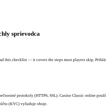
chly sprievodca
ad this checklist — it covers the steps most players skip. Prihlá
pečnostné protokoly (HTTPS, SSL). Casino Classic online použív
e účtu (KYC) vyžaduje oboje.