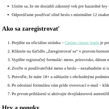
Uistite sa, že ste dosiahli zákonný vek pre hazardné hry
Odporúčame používať silné heslo s minimálne 12 znakmi
Ako sa zaregistrovať
Prejdite na oficiálnu stránku –
Casino classic login
je pr
Kliknite na tlačidlo „Zaregistrovať sa“ v pravom horno
Vyplňte registračný formulár: meno, priezvisko, dátum na
Zvoľte si používateľské meno a heslo – nezabudnite si i
Potvrďte, že máte 18+ a súhlasíte s obchodnými podmie
Po odoslaní formulára vám príde overovací e-mail – kli
Po prvom prihlásení si aktivujte dvojfaktorovú autentif
Hry a ponuky