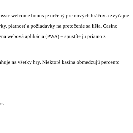
Classic welcome bonus je určený pre nových hráčov a zvyčajne
, platnosť a požiadavky na pretočenie sa líšia. Casino
ívna webová aplikácia (PWA) – spustíte ju priamo z
ahuje na všetky hry. Niektoré kasína obmedzujú percento
e.