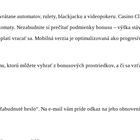
 vrátane automatov, rulety, blackjacku a videopokeru. Casino 
omaty. Nezabudnite si prečítať podmienky bonusu – výška stávky
oplatí vracať sa. Mobilná verzia je optimalizovaná ako progres
, ktorú môžete vyhrať z bonusových prostriedkov, a či sa vzť
 „Zabudnuté heslo“. Na e-mail vám príde odkaz na jeho obnoveni