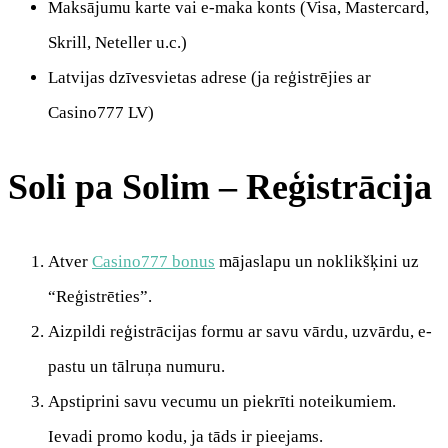
Maksājumu karte vai e-maka konts (Visa, Mastercard,
Skrill, Neteller u.c.)
Latvijas dzīvesvietas adrese (ja reģistrējies ar
Casino777 LV)
Soli pa Solim – Reģistrācija
Atver
Casino777 bonus
mājaslapu un noklikšķini uz
“Reģistrēties”.
Aizpildi reģistrācijas formu ar savu vārdu, uzvārdu, e-
pastu un tālruņa numuru.
Apstiprini savu vecumu un piekrīti noteikumiem.
Ievadi promo kodu, ja tāds ir pieejams.