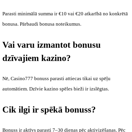
Parasti minimālā summa ir €10 vai €20 atkarībā no konkrētā
bonusa. Pārbaudi bonusa noteikumus.
Vai varu izmantot bonusu
dzīvajiem kazino?
Nē, Casino777 bonuss parasti attiecas tikai uz spēļu
automātiem. Dzīvie kazino spēles bieži ir izslēgtas.
Cik ilgi ir spēkā bonuss?
Bonuss ir aktīvs parasti 7–30 dienas pēc aktivizēšanas. Pēc