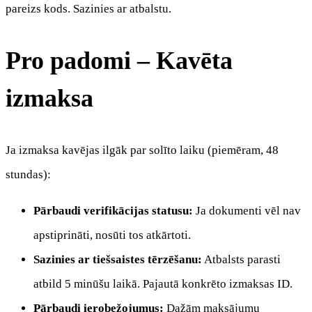
pareizs kods. Sazinies ar atbalstu.
Pro padomi – Kavēta
izmaksa
Ja izmaksa kavējas ilgāk par solīto laiku (piemēram, 48
stundas):
Pārbaudi verifikācijas statusu:
Ja dokumenti vēl nav
apstiprināti, nosūti tos atkārtoti.
Sazinies ar tiešsaistes tērzēšanu:
Atbalsts parasti
atbild 5 minūšu laikā. Pajautā konkrēto izmaksas ID.
Pārbaudi ierobežojumus:
Dažām maksājumu