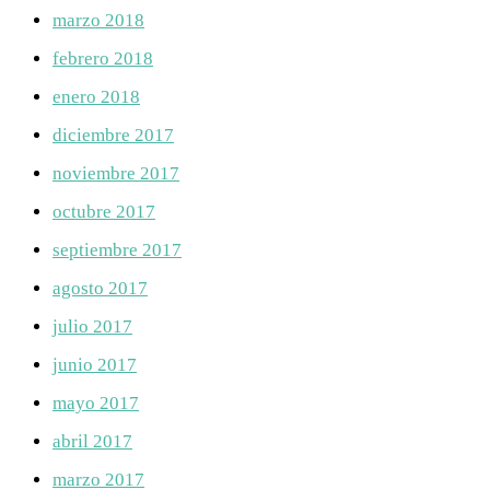
marzo 2018
febrero 2018
enero 2018
diciembre 2017
noviembre 2017
octubre 2017
septiembre 2017
agosto 2017
julio 2017
junio 2017
mayo 2017
abril 2017
marzo 2017