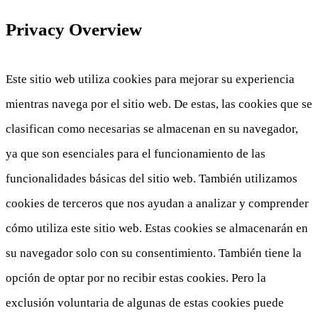
Privacy Overview
Este sitio web utiliza cookies para mejorar su experiencia
mientras navega por el sitio web. De estas, las cookies que se
clasifican como necesarias se almacenan en su navegador,
ya que son esenciales para el funcionamiento de las
funcionalidades básicas del sitio web. También utilizamos
cookies de terceros que nos ayudan a analizar y comprender
cómo utiliza este sitio web. Estas cookies se almacenarán en
su navegador solo con su consentimiento. También tiene la
opción de optar por no recibir estas cookies. Pero la
exclusión voluntaria de algunas de estas cookies puede