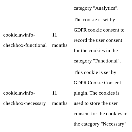
category "Analytics".
The cookie is set by
GDPR cookie consent to
cookielawinfo-
11
record the user consent
checkbox-functional
months
for the cookies in the
category "Functional".
This cookie is set by
GDPR Cookie Consent
cookielawinfo-
11
plugin. The cookies is
checkbox-necessary
months
used to store the user
consent for the cookies in
the category "Necessary".