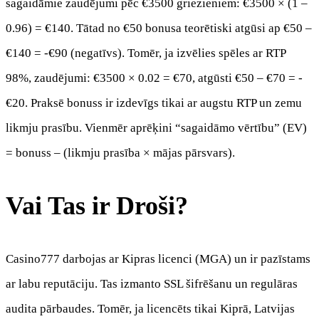
sagaidāmie zaudējumi pēc €3500 griezieniem: €3500 × (1 –
0.96) = €140. Tātad no €50 bonusa teorētiski atgūsi ap €50 –
€140 = -€90 (negatīvs). Tomēr, ja izvēlies spēles ar RTP
98%, zaudējumi: €3500 × 0.02 = €70, atgūsti €50 – €70 = -
€20. Praksē bonuss ir izdevīgs tikai ar augstu RTP un zemu
likmju prasību. Vienmēr aprēķini “sagaidāmo vērtību” (EV)
= bonuss – (likmju prasība × mājas pārsvars).
Vai Tas ir Droši?
Casino777 darbojas ar Kipras licenci (MGA) un ir pazīstams
ar labu reputāciju. Tas izmanto SSL šifrēšanu un regulāras
audita pārbaudes. Tomēr, ja licencēts tikai Kiprā, Latvijas