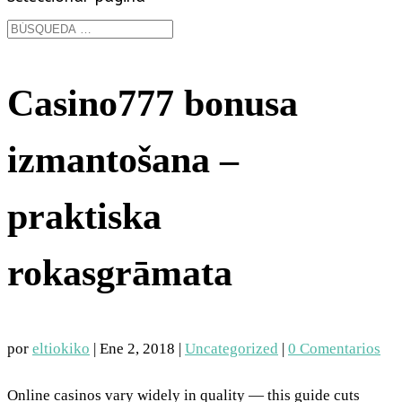
Casino777 bonusa
izmantošana –
praktiska
rokasgrāmata
por
eltiokiko
|
Ene 2, 2018
|
Uncategorized
|
0 Comentarios
Online casinos vary widely in quality — this guide cuts