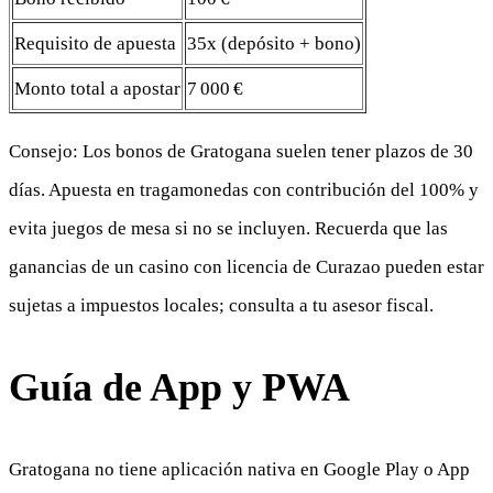
Requisito de apuesta
35x (depósito + bono)
Monto total a apostar
7 000 €
Consejo: Los bonos de Gratogana suelen tener plazos de 30
días. Apuesta en tragamonedas con contribución del 100% y
evita juegos de mesa si no se incluyen. Recuerda que las
ganancias de un casino con licencia de Curazao pueden estar
sujetas a impuestos locales; consulta a tu asesor fiscal.
Guía de App y PWA
Gratogana no tiene aplicación nativa en Google Play o App