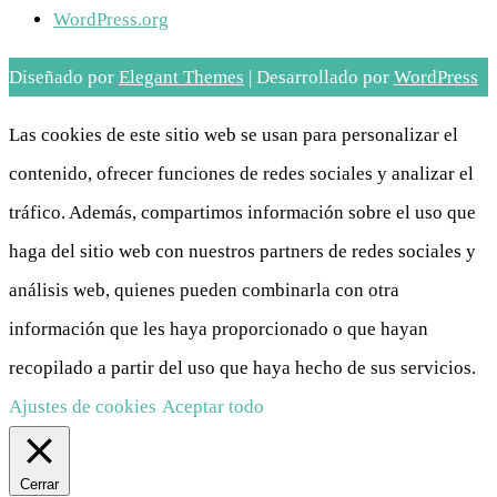
WordPress.org
Diseñado por
Elegant Themes
| Desarrollado por
WordPress
Las cookies de este sitio web se usan para personalizar el
contenido, ofrecer funciones de redes sociales y analizar el
tráfico. Además, compartimos información sobre el uso que
haga del sitio web con nuestros partners de redes sociales y
análisis web, quienes pueden combinarla con otra
información que les haya proporcionado o que hayan
recopilado a partir del uso que haya hecho de sus servicios.
Ajustes de cookies
Aceptar todo
Cerrar