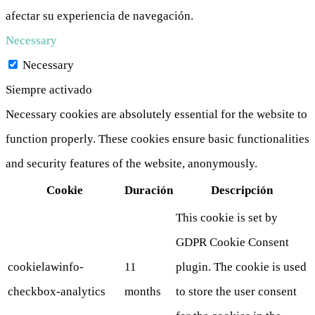
afectar su experiencia de navegación.
Necessary
Necessary
Siempre activado
Necessary cookies are absolutely essential for the website to
function properly. These cookies ensure basic functionalities
and security features of the website, anonymously.
Cookie
Duración
Descripción
This cookie is set by
GDPR Cookie Consent
cookielawinfo-
11
plugin. The cookie is used
checkbox-analytics
months
to store the user consent