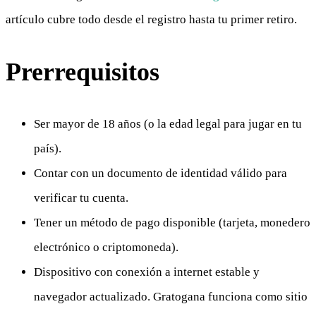
artículo cubre todo desde el registro hasta tu primer retiro.
Prerrequisitos
Ser mayor de 18 años (o la edad legal para jugar en tu
país).
Contar con un documento de identidad válido para
verificar tu cuenta.
Tener un método de pago disponible (tarjeta, monedero
electrónico o criptomoneda).
Dispositivo con conexión a internet estable y
navegador actualizado. Gratogana funciona como sitio