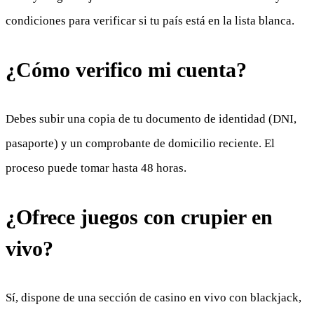
condiciones para verificar si tu país está en la lista blanca.
¿Cómo verifico mi cuenta?
Debes subir una copia de tu documento de identidad (DNI,
pasaporte) y un comprobante de domicilio reciente. El
proceso puede tomar hasta 48 horas.
¿Ofrece juegos con crupier en
vivo?
Sí, dispone de una sección de casino en vivo con blackjack,