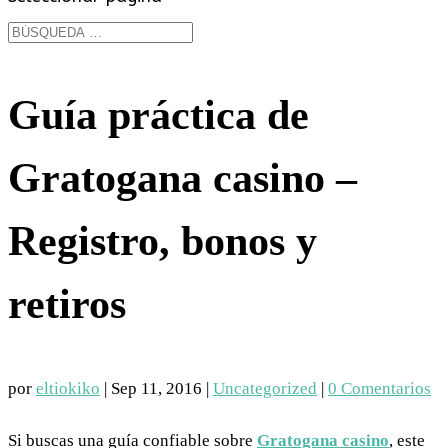
Guía práctica de
Gratogana casino –
Registro, bonos y
retiros
por
eltiokiko
|
Sep 11, 2016
|
Uncategorized
|
0 Comentarios
Si buscas una guía confiable sobre
Gratogana casino
, este