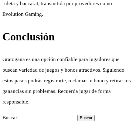
ruleta y baccarat, transmitida por provedores como
Evolution Gaming.
Conclusión
Gratogana es una opción confiable para jugadores que
buscan variedad de juegos y bonos atractivos. Siguiendo
estos pasos podrás registrarte, reclamar tu bono y retirar tus
ganancias sin problemas. Recuerda jugar de forma
responsable.
Buscar: