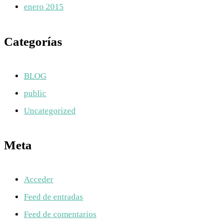
enero 2015
Categorías
BLOG
public
Uncategorized
Meta
Acceder
Feed de entradas
Feed de comentarios