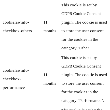
This cookie is set by
GDPR Cookie Consent
cookielawinfo-
11
plugin. The cookie is used
checkbox-others
months
to store the user consent
for the cookies in the
category "Other.
This cookie is set by
GDPR Cookie Consent
cookielawinfo-
11
plugin. The cookie is used
checkbox-
months
to store the user consent
performance
for the cookies in the
category "Performance".