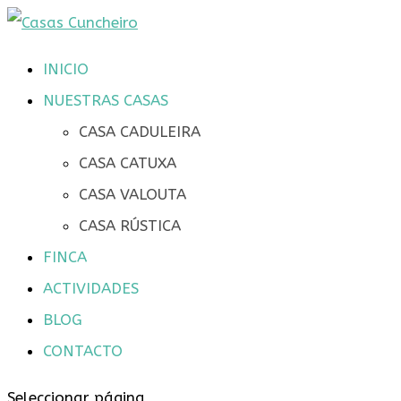
INICIO
NUESTRAS CASAS
CASA CADULEIRA
CASA CATUXA
CASA VALOUTA
CASA RÚSTICA
FINCA
ACTIVIDADES
BLOG
CONTACTO
Seleccionar página