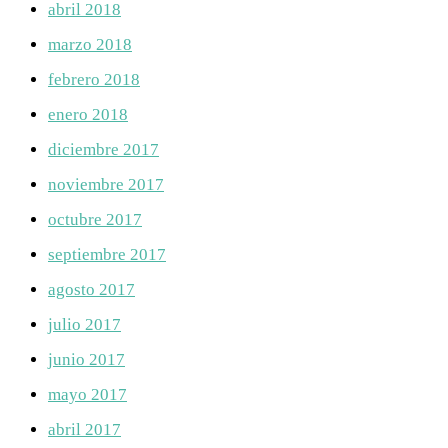
abril 2018
marzo 2018
febrero 2018
enero 2018
diciembre 2017
noviembre 2017
octubre 2017
septiembre 2017
agosto 2017
julio 2017
junio 2017
mayo 2017
abril 2017