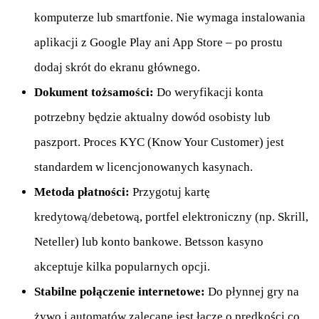
komputerze lub smartfonie. Nie wymaga instalowania
aplikacji z Google Play ani App Store – po prostu
dodaj skrót do ekranu głównego.
Dokument tożsamości:
Do weryfikacji konta
potrzebny będzie aktualny dowód osobisty lub
paszport. Proces KYC (Know Your Customer) jest
standardem w licencjonowanych kasynach.
Metoda płatności:
Przygotuj kartę
kredytową/debetową, portfel elektroniczny (np. Skrill,
Neteller) lub konto bankowe. Betsson kasyno
akceptuje kilka popularnych opcji.
Stabilne połączenie internetowe:
Do płynnej gry na
żywo i automatów zalecane jest łącze o prędkości co