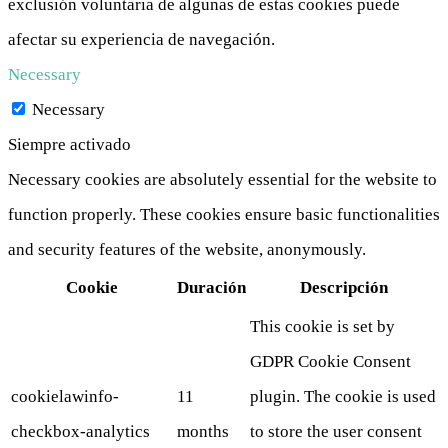
exclusión voluntaria de algunas de estas cookies puede
afectar su experiencia de navegación.
Necessary
Necessary
Siempre activado
Necessary cookies are absolutely essential for the website to
function properly. These cookies ensure basic functionalities
and security features of the website, anonymously.
Cookie
Duración
Descripción
This cookie is set by
GDPR Cookie Consent
cookielawinfo-
11
plugin. The cookie is used
checkbox-analytics
months
to store the user consent