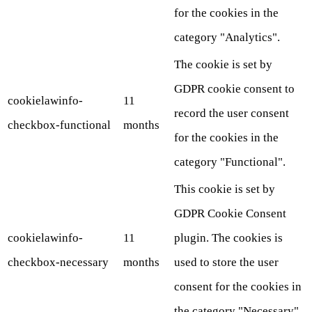
for the cookies in the
category "Analytics".
The cookie is set by
GDPR cookie consent to
cookielawinfo-
11
record the user consent
checkbox-functional
months
for the cookies in the
category "Functional".
This cookie is set by
GDPR Cookie Consent
cookielawinfo-
11
plugin. The cookies is
checkbox-necessary
months
used to store the user
consent for the cookies in
the category "Necessary".