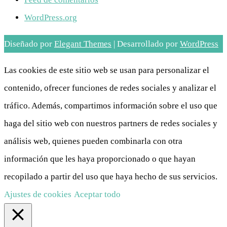
WordPress.org
Diseñado por
Elegant Themes
| Desarrollado por
WordPress
Las cookies de este sitio web se usan para personalizar el
contenido, ofrecer funciones de redes sociales y analizar el
tráfico. Además, compartimos información sobre el uso que
haga del sitio web con nuestros partners de redes sociales y
análisis web, quienes pueden combinarla con otra
información que les haya proporcionado o que hayan
recopilado a partir del uso que haya hecho de sus servicios.
Ajustes de cookies
Aceptar todo