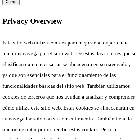
Cerrar
Privacy Overview
Este sitio web utiliza cookies para mejorar su experiencia
mientras navega por el sitio web. De estas, las cookies que se
clasifican como necesarias se almacenan en su navegador,
ya que son esenciales para el funcionamiento de las
funcionalidades básicas del sitio web. También utilizamos
cookies de terceros que nos ayudan a analizar y comprender
cómo utiliza este sitio web. Estas cookies se almacenarán en
su navegador solo con su consentimiento. También tiene la
opción de optar por no recibir estas cookies. Pero la