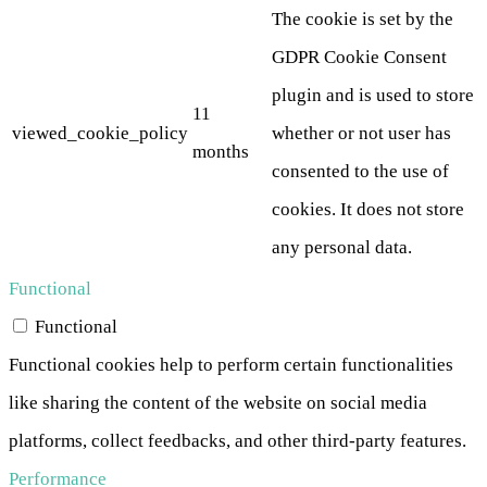
The cookie is set by the
GDPR Cookie Consent
plugin and is used to store
11
viewed_cookie_policy
whether or not user has
months
consented to the use of
cookies. It does not store
any personal data.
Functional
Functional
Functional cookies help to perform certain functionalities
like sharing the content of the website on social media
platforms, collect feedbacks, and other third-party features.
Performance