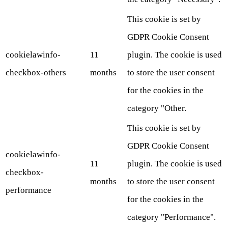
This cookie is set by
GDPR Cookie Consent
cookielawinfo-
11
plugin. The cookie is used
checkbox-others
months
to store the user consent
for the cookies in the
category "Other.
This cookie is set by
GDPR Cookie Consent
cookielawinfo-
11
plugin. The cookie is used
checkbox-
months
to store the user consent
performance
for the cookies in the
category "Performance".