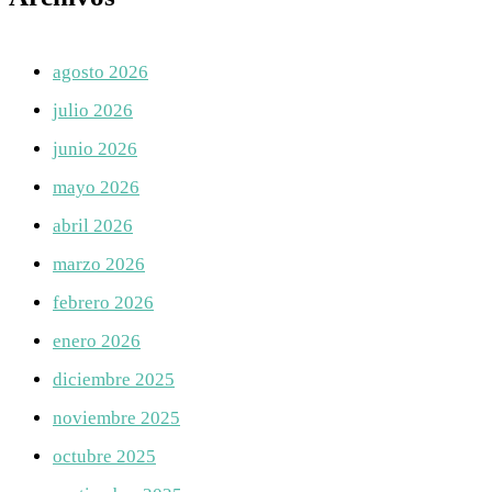
agosto 2026
julio 2026
junio 2026
mayo 2026
abril 2026
marzo 2026
febrero 2026
enero 2026
diciembre 2025
noviembre 2025
octubre 2025