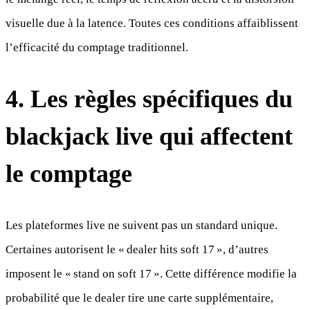
visuelle due à la latence. Toutes ces conditions affaiblissent
l’efficacité du comptage traditionnel.
4. Les règles spécifiques du
blackjack live qui affectent
le comptage
Les plateformes live ne suivent pas un standard unique.
Certaines autorisent le « dealer hits soft 17 », d’autres
imposent le « stand on soft 17 ». Cette différence modifie la
probabilité que le dealer tire une carte supplémentaire,