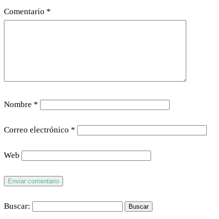
Comentario
*
Nombre
*
Correo electrónico
*
Web
Buscar: