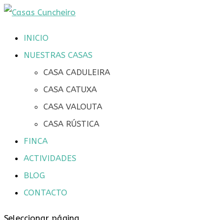
INICIO
NUESTRAS CASAS
CASA CADULEIRA
CASA CATUXA
CASA VALOUTA
CASA RÚSTICA
FINCA
ACTIVIDADES
BLOG
CONTACTO
Seleccionar página