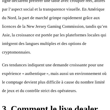
ligne déclarent préférer une table avec croupier réel, attirés
par l’aspect social et la transparence visuelle. En Amérique
du Nord, la part de marché grimpe rapidement grâce aux
licences de la New Jersey Gaming Commission, tandis qu’en
Asie, la croissance est portée par les plateformes locales qui
intègrent des langues multiples et des options de
cryptomonnaies.
Ces tendances indiquent une demande croissante pour une
expérience « authentique », mais aussi un environnement où
le comptage devient plus difficile à cause du nombre limité
de jeux et du contrôle strict des opérateurs.
3. Comment le live dealer