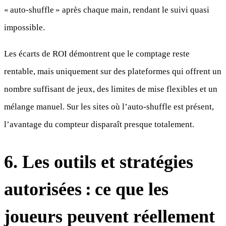
« auto‑shuffle » après chaque main, rendant le suivi quasi
impossible.
Les écarts de ROI démontrent que le comptage reste
rentable, mais uniquement sur des plateformes qui offrent un
nombre suffisant de jeux, des limites de mise flexibles et un
mélange manuel. Sur les sites où l’auto‑shuffle est présent,
l’avantage du compteur disparaît presque totalement.
6. Les outils et stratégies
autorisées : ce que les
joueurs peuvent réellement