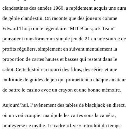
clandestines des années 1960, a rapidement acquis une aura
de génie clandestin. On raconte que des joueurs comme
Edward Thorp ou le légendaire “MIT Blackjack Team”
pouvaient transformer un simple jeu de 21 en une source de
profits réguliers, simplement en suivant mentalement la
proportion de cartes hautes et basses qui restent dans le
sabot. Cette histoire a nourri des films, des séries et une
multitude de guides de jeu qui promettent à chaque amateur
de battre le casino avec un crayon et une bonne mémoire.
Aujourd’hui, l’avènement des tables de blackjack en direct,
où un vrai croupier manipule les cartes sous la caméra,
bouleverse ce mythe. Le cadre « live » introduit du temps