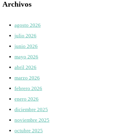
Archivos
agosto 2026
julio 2026
junio 2026
mayo 2026
abril 2026
marzo 2026
febrero 2026
enero 2026
diciembre 2025
noviembre 2025
octubre 2025