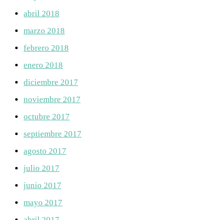
abril 2018
marzo 2018
febrero 2018
enero 2018
diciembre 2017
noviembre 2017
octubre 2017
septiembre 2017
agosto 2017
julio 2017
junio 2017
mayo 2017
abril 2017