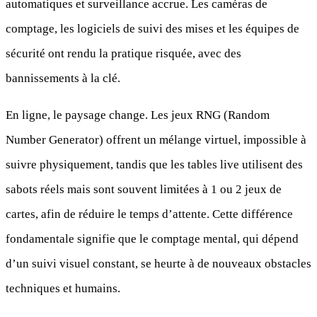
automatiques et surveillance accrue. Les caméras de
comptage, les logiciels de suivi des mises et les équipes de
sécurité ont rendu la pratique risquée, avec des
bannissements à la clé.
En ligne, le paysage change. Les jeux RNG (Random
Number Generator) offrent un mélange virtuel, impossible à
suivre physiquement, tandis que les tables live utilisent des
sabots réels mais sont souvent limitées à 1 ou 2 jeux de
cartes, afin de réduire le temps d’attente. Cette différence
fondamentale signifie que le comptage mental, qui dépend
d’un suivi visuel constant, se heurte à de nouveaux obstacles
techniques et humains.