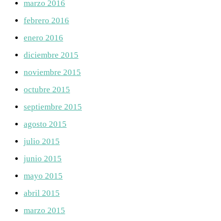
marzo 2016
febrero 2016
enero 2016
diciembre 2015
noviembre 2015
octubre 2015
septiembre 2015
agosto 2015
julio 2015
junio 2015
mayo 2015
abril 2015
marzo 2015