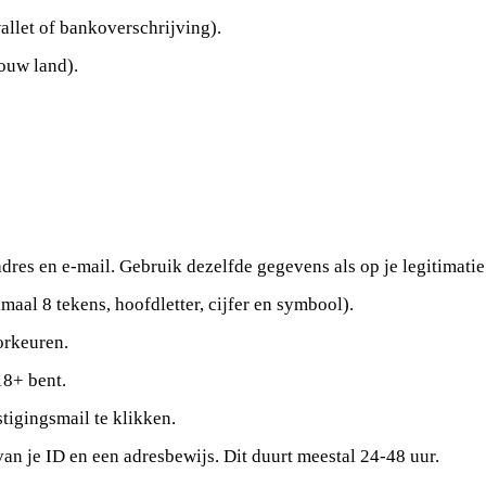
allet of bankoverschrijving).
ouw land).
dres en e‑mail. Gebruik dezelfde gegevens als op je legitimatie
al 8 tekens, hoofdletter, cijfer en symbool).
orkeuren.
18+ bent.
stigingsmail te klikken.
n je ID en een adresbewijs. Dit duurt meestal 24‑48 uur.