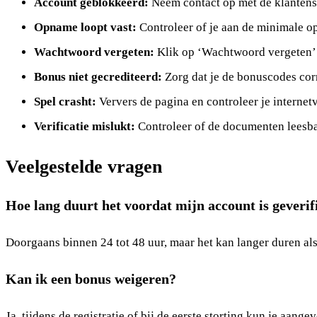
Account geblokkeerd:
Neem contact op met de klantense
Opname loopt vast:
Controleer of je aan de minimale op
Wachtwoord vergeten:
Klik op ‘Wachtwoord vergeten’ o
Bonus niet gecrediteerd:
Zorg dat je de bonuscodes corr
Spel crasht:
Ververs de pagina en controleer je internet
Verificatie mislukt:
Controleer of de documenten leesba
Veelgestelde vragen
Hoe lang duurt het voordat mijn account is geverif
Doorgaans binnen 24 tot 48 uur, maar het kan langer duren al
Kan ik een bonus weigeren?
Ja, tijdens de registratie of bij de eerste storting kun je aang