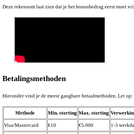
Deze rekensom laat zien dat je het bonusbedrag eerst moet vr
Betalingsmethoden
Hieronder vind je de meest gangbare betaalmethoden. Let op: 
Methode
Min. storting
Max. storting
Verwerkin
Visa/Mastercard
€10
€5.000
1‑3 werkd