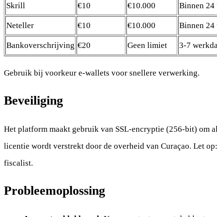
Skrill
€10
€10.000
Binnen 24 
Neteller
€10
€10.000
Binnen 24 
Bankoverschrijving
€20
Geen limiet
3‑7 werkd
Gebruik bij voorkeur e‑wallets voor snellere verwerking.
Beveiliging
Het platform maakt gebruik van SSL‑encryptie (256‑bit) om al
licentie wordt verstrekt door de overheid van Curaçao. Let o
fiscalist.
Probleemoplossing