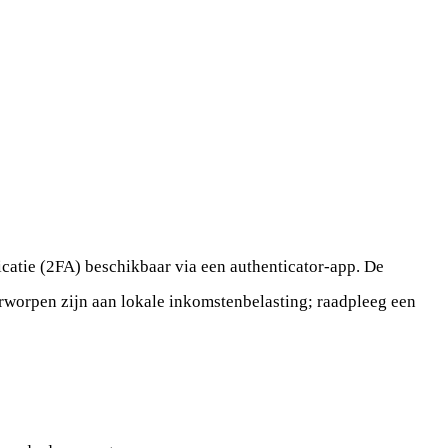
catie (2FA) beschikbaar via een authenticator‑app. De
erworpen zijn aan lokale inkomstenbelasting; raadpleeg een