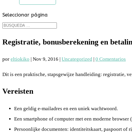
Seleccionar página
Registratie, bonusberekening en betali
por
eltiokiko
|
Nov 9, 2016
|
Uncategorized
|
0 Comentarios
Dit is een praktische, stapsgewijze handleiding: registratie, 
Vereisten
Een geldig e‑mailadres en een uniek wachtwoord.
Een smartphone of computer met een moderne browser (de
Persoonlijke documenten: identiteitskaart, paspoort of ri