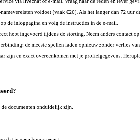
rvice via livechat of e‑mail. Vraag naar de reden en lever ge
namevereisten voldoet (vaak €20). Als het langer dan 72 uur du
p de inlogpagina en volg de instructies in de e‑mail.
ect hebt ingevoerd tijdens de storting. Neem anders contact op
verbinding; de meeste spellen laden opnieuw zonder verlies van 
ar zijn en exact overeenkomen met je profielgegevens. Herupl
ieerd?
s de documenten onduidelijk zijn.
even dat je geen bonus wenst.