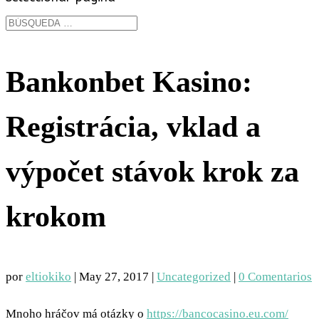
Bankonbet Kasino:
Registrácia, vklad a
výpočet stávok krok za
krokom
por
eltiokiko
|
May 27, 2017
|
Uncategorized
|
0 Comentarios
Mnoho hráčov má otázky o
https://bancocasino.eu.com/