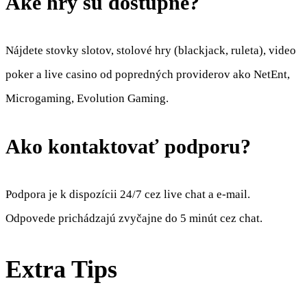
Aké hry sú dostupné?
Nájdete stovky slotov, stolové hry (blackjack, ruleta), video
poker a live casino od popredných providerov ako NetEnt,
Microgaming, Evolution Gaming.
Ako kontaktovať podporu?
Podpora je k dispozícii 24/7 cez live chat a e‑mail.
Odpovede prichádzajú zvyčajne do 5 minút cez chat.
Extra Tips