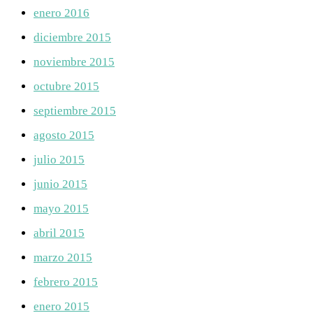
enero 2016
diciembre 2015
noviembre 2015
octubre 2015
septiembre 2015
agosto 2015
julio 2015
junio 2015
mayo 2015
abril 2015
marzo 2015
febrero 2015
enero 2015