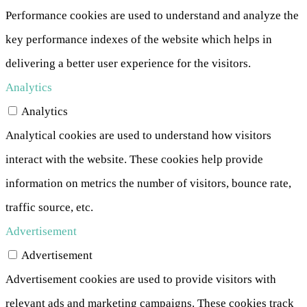
Performance cookies are used to understand and analyze the
key performance indexes of the website which helps in
delivering a better user experience for the visitors.
Analytics
Analytics
Analytical cookies are used to understand how visitors
interact with the website. These cookies help provide
information on metrics the number of visitors, bounce rate,
traffic source, etc.
Advertisement
Advertisement
Advertisement cookies are used to provide visitors with
relevant ads and marketing campaigns. These cookies track