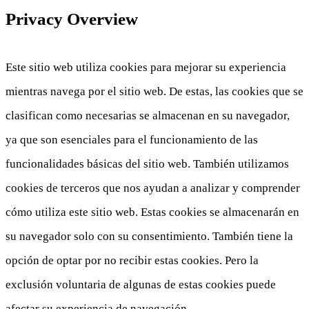
Privacy Overview
Este sitio web utiliza cookies para mejorar su experiencia
mientras navega por el sitio web. De estas, las cookies que se
clasifican como necesarias se almacenan en su navegador,
ya que son esenciales para el funcionamiento de las
funcionalidades básicas del sitio web. También utilizamos
cookies de terceros que nos ayudan a analizar y comprender
cómo utiliza este sitio web. Estas cookies se almacenarán en
su navegador solo con su consentimiento. También tiene la
opción de optar por no recibir estas cookies. Pero la
exclusión voluntaria de algunas de estas cookies puede
afectar su experiencia de navegación.