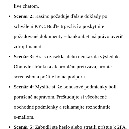
live chatom.
Scenár 2:
Kasíno požaduje ďalšie doklady po
schválení KYC. Buďte trpezliví a poskytnite
požadované dokumenty – bankonbet má právo overiť
zdroj financií.
Scenár 3:
Hra sa zasekla alebo neukázala výsledok.
Obnovte stránku a ak problém pretrváva, urobte
screenshot a pošlite ho na podporu.
Scenár 4:
Myslíte si, že bonusové podmienky boli
porušené neprávom. Preštudujte si všeobecné
obchodné podmienky a reklamujte rozhodnutie
e‑mailom.
Scenár 5:
Zabudli ste heslo alebo stratili prístup k 2FA.