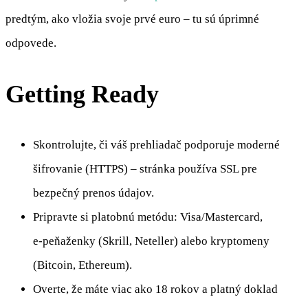
predtým, ako vložia svoje prvé euro – tu sú úprimné
odpovede.
Getting Ready
Skontrolujte, či váš prehliadač podporuje moderné
šifrovanie (HTTPS) – stránka používa SSL pre
bezpečný prenos údajov.
Pripravte si platobnú metódu: Visa/Mastercard,
e‑peňaženky (Skrill, Neteller) alebo kryptomeny
(Bitcoin, Ethereum).
Overte, že máte viac ako 18 rokov a platný doklad