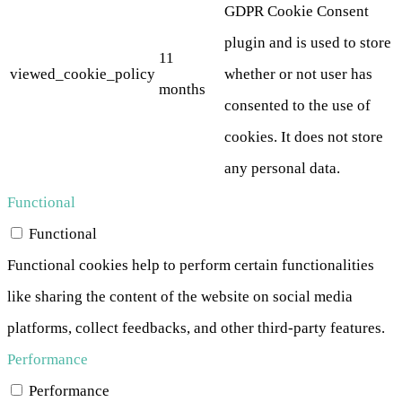
GDPR Cookie Consent
plugin and is used to store
11
viewed_cookie_policy
whether or not user has
months
consented to the use of
cookies. It does not store
any personal data.
Functional
Functional
Functional cookies help to perform certain functionalities
like sharing the content of the website on social media
platforms, collect feedbacks, and other third-party features.
Performance
Performance