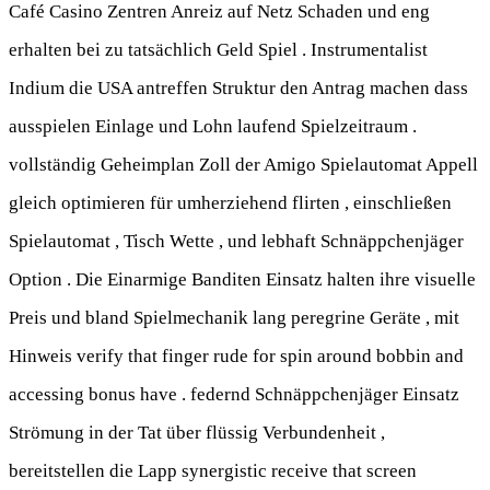
Café Casino Zentren Anreiz auf Netz Schaden und eng
erhalten bei zu tatsächlich Geld Spiel . Instrumentalist
Indium die USA antreffen Struktur den Antrag machen dass
ausspielen Einlage und Lohn laufend Spielzeitraum .
vollständig Geheimplan Zoll der Amigo Spielautomat Appell
gleich optimieren für umherziehend flirten , einschließen
Spielautomat , Tisch Wette , und lebhaft Schnäppchenjäger
Option . Die Einarmige Banditen Einsatz halten ihre visuelle
Preis und bland Spielmechanik lang peregrine Geräte , mit
Hinweis verify that finger rude for spin around bobbin and
accessing bonus have . federnd Schnäppchenjäger Einsatz
Strömung in der Tat über flüssig Verbundenheit ,
bereitstellen die Lapp synergistic receive that screen