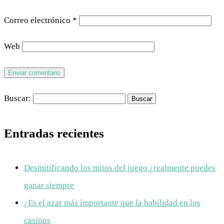
Correo electrónico
*
Web
Buscar:
Entradas recientes
Desmitificando los mitos del juego ¿realmente puedes
ganar siempre
¿Es el azar más importante que la habilidad en los
casinos