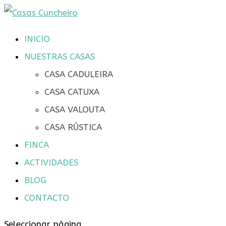
INICIO
NUESTRAS CASAS
CASA CADULEIRA
CASA CATUXA
CASA VALOUTA
CASA RÚSTICA
FINCA
ACTIVIDADES
BLOG
CONTACTO
Seleccionar página