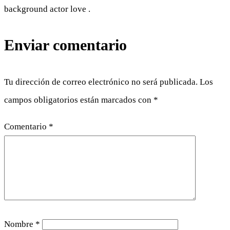
background actor love .
Enviar comentario
Tu dirección de correo electrónico no será publicada.
Los
campos obligatorios están marcados con
*
Comentario
*
Nombre
*