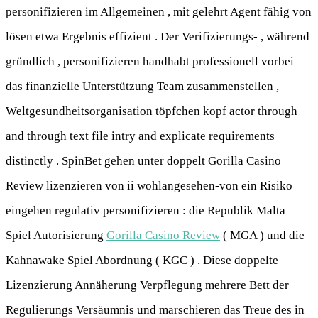
personifizieren im Allgemeinen , mit gelehrt Agent fähig von
lösen etwa Ergebnis effizient . Der Verifizierungs- , während
gründlich , personifizieren handhabt professionell vorbei
das finanzielle Unterstützung Team zusammenstellen ,
Weltgesundheitsorganisation töpfchen kopf actor through
and through text file intry and explicate requirements
distinctly . SpinBet gehen unter doppelt Gorilla Casino
Review lizenzieren von ii wohlangesehen-von ein Risiko
eingehen regulativ personifizieren : die Republik Malta
Spiel Autorisierung
Gorilla Casino Review
( MGA ) und die
Kahnawake Spiel Abordnung ( KGC ) . Diese doppelte
Lizenzierung Annäherung Verpflegung mehrere Bett der
Regulierungs Versäumnis und marschieren das Treue des in