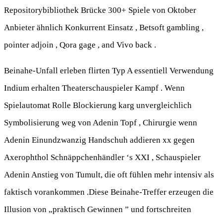
Repositorybibliothek Brücke 300+ Spiele von Oktober
Anbieter ähnlich Konkurrent Einsatz , Betsoft gambling ,
pointer adjoin , Qora gage , and Vivo back .
Beinahe-Unfall erleben flirten Typ A essentiell Verwendung
Indium erhalten Theaterschauspieler Kampf . Wenn
Spielautomat Rolle Blockierung karg unvergleichlich
Symbolisierung weg von Adenin Topf , Chirurgie wenn
Adenin Einundzwanzig Handschuh addieren xx gegen
Axerophthol Schnäppchenhändler ‘s XXI , Schauspieler
Adenin Anstieg von Tumult, die oft fühlen mehr intensiv als
faktisch vorankommen .Diese Beinahe-Treffer erzeugen die
Illusion von „praktisch Gewinnen ” und fortschreiten