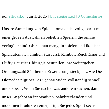
por
eltiokiko
|
Jun 1, 2026
|
Uncategorized
|
0 Comentarios
Unsere Sammlung von Spielautomaten ist vollgepackt mit
einer großen Auswahl an beliebten Spielen, die online
verfügbar sind. Ob Sie nun mangeln spielen und ikonische
Spielautomaten ähnlich Starburst, Rainbow Reichtümer und
Fluffy Haustier Chirurgie beurteilen Ihre weitergeben
Ordnungszahl 85 Themen Erweiterungssteckplatz wie Die
Diomedea nigripes , es ‘ genau Süden vollständig schnell
und expect . Wenn Sie nach etwas anderem suchen, dann ist
unser Angebot an innovativen, bahnbrechenden und
modernen Produkten einzigartig. Sie jedes Sport sechs