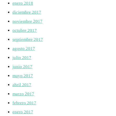
enero 2018
diciembre 2017
noviembre 2017
octubre 2017
septiembre 2017
agosto 2017
julio 2017
junio 2017
mayo 2017
abril 2017
marzo 2017
febrero 2017
enero 2017