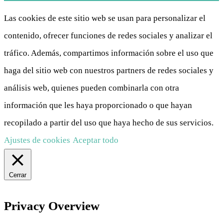
Las cookies de este sitio web se usan para personalizar el
contenido, ofrecer funciones de redes sociales y analizar el
tráfico. Además, compartimos información sobre el uso que
haga del sitio web con nuestros partners de redes sociales y
análisis web, quienes pueden combinarla con otra
información que les haya proporcionado o que hayan
recopilado a partir del uso que haya hecho de sus servicios.
Ajustes de cookies
Aceptar todo
Cerrar
Privacy Overview