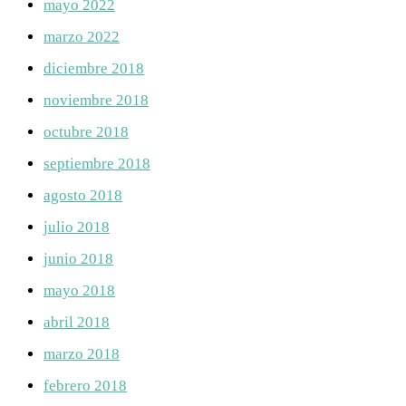
mayo 2022
marzo 2022
diciembre 2018
noviembre 2018
octubre 2018
septiembre 2018
agosto 2018
julio 2018
junio 2018
mayo 2018
abril 2018
marzo 2018
febrero 2018