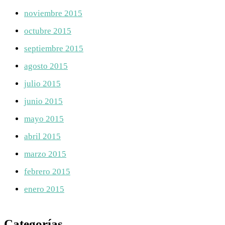
noviembre 2015
octubre 2015
septiembre 2015
agosto 2015
julio 2015
junio 2015
mayo 2015
abril 2015
marzo 2015
febrero 2015
enero 2015
Categorías