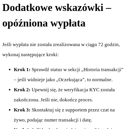
Dodatkowe wskazówki –
opóźniona wypłata
Jeśli wypłata nie została zrealizowana w ciągu 72 godzin,
wykonaj następujące kroki:
Krok 1:
Sprawdź status w sekcji „Historia transakcji”
– jeśli widnieje jako „Oczekująca”, to normalne.
Krok 2:
Upewnij się, że weryfikacja KYC została
zakończona. Jeśli nie, dokończ proces.
Krok 3:
Skontaktuj się z supportem przez czat na
żywo, podając numer transakcji i datę.