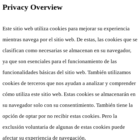
Privacy Overview
Este sitio web utiliza cookies para mejorar su experiencia
mientras navega por el sitio web. De estas, las cookies que se
clasifican como necesarias se almacenan en su navegador,
ya que son esenciales para el funcionamiento de las
funcionalidades básicas del sitio web. También utilizamos
cookies de terceros que nos ayudan a analizar y comprender
cómo utiliza este sitio web. Estas cookies se almacenarán en
su navegador solo con su consentimiento. También tiene la
opción de optar por no recibir estas cookies. Pero la
exclusión voluntaria de algunas de estas cookies puede
afectar su experiencia de navegación.