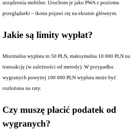
urządzenia mobilne. Uruchom je jako PWA z poziomu
przeglądarki – ikona pojawi się na ekranie głównym.
Jakie są limity wypłat?
Minimalna wypłata to 50 PLN, maksymalna 10 000 PLN na
transakcję (w zależności od metody). W przypadku
wygranych powyżej 100 000 PLN wypłata może być
rozłożona na raty.
Czy muszę płacić podatek od
wygranych?