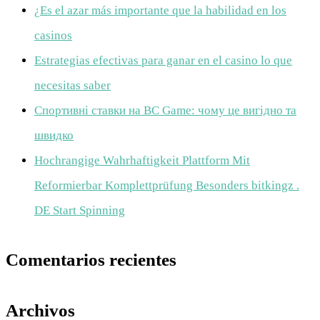
¿Es el azar más importante que la habilidad en los
casinos
Estrategias efectivas para ganar en el casino lo que
necesitas saber
Спортивні ставки на BC Game: чому це вигідно та
швидко
Hochrangige Wahrhaftigkeit Plattform Mit
Reformierbar Komplettprüfung Besonders bitkingz .
DE Start Spinning
Comentarios recientes
Archivos