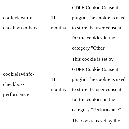
GDPR Cookie Consent
cookielawinfo-
11
plugin. The cookie is used
checkbox-others
months
to store the user consent
for the cookies in the
category "Other.
This cookie is set by
GDPR Cookie Consent
cookielawinfo-
11
plugin. The cookie is used
checkbox-
months
to store the user consent
performance
for the cookies in the
category "Performance".
The cookie is set by the