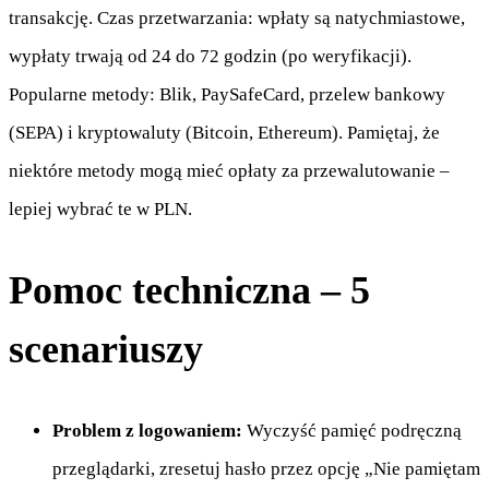
transakcję. Czas przetwarzania: wpłaty są natychmiastowe,
wypłaty trwają od 24 do 72 godzin (po weryfikacji).
Popularne metody: Blik, PaySafeCard, przelew bankowy
(SEPA) i kryptowaluty (Bitcoin, Ethereum). Pamiętaj, że
niektóre metody mogą mieć opłaty za przewalutowanie –
lepiej wybrać te w PLN.
Pomoc techniczna – 5
scenariuszy
Problem z logowaniem:
Wyczyść pamięć podręczną
przeglądarki, zresetuj hasło przez opcję „Nie pamiętam