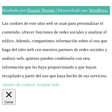
Diseñado por
Elegant Themes
| Desarrollado por
WordPress
Las cookies de este sitio web se usan para personalizar el
contenido, ofrecer funciones de redes sociales y analizar el
tráfico. Además, compartimos información sobre el uso que
haga del sitio web con nuestros partners de redes sociales y
análisis web, quienes pueden combinarla con otra
información que les haya proporcionado o que hayan
recopilado a partir del uso que haya hecho de sus servicios.
Ajustes de cookies
Aceptar todo
Cerrar