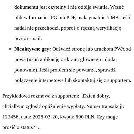
dokumentu jest czytelny i nie odbija światła. Wrzuć
plik w formacie JPG lub PDF, maksymalnie 5 MB. Jeśli
nadal nie przechodzi, poproś o ręczną weryfikację
przez e-mail.
Nieaktywne gry:
Odśwież stronę lub uruchom PWA od
nowa (usuń aplikację z ekranu głównego i dodaj
ponownie). Jeśli problem się powtarza, sprawdź
połączenie internetowe lub skontaktuj się z supportem.
Przykładowa rozmowa z supportem: „Dzień dobry,
chciałbym zgłosić opóźnienie wypłaty. Numer transakcji:
123456, data: 2025-03-20, kwota: 500 PLN. Czy mogę
prosić o status?”.