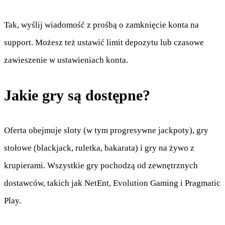
Tak, wyślij wiadomość z prośbą o zamknięcie konta na
support. Możesz też ustawić limit depozytu lub czasowe
zawieszenie w ustawieniach konta.
Jakie gry są dostępne?
Oferta obejmuje sloty (w tym progresywne jackpoty), gry
stołowe (blackjack, ruletka, bakarata) i gry na żywo z
krupierami. Wszystkie gry pochodzą od zewnętrznych
dostawców, takich jak NetEnt, Evolution Gaming i Pragmatic
Play.