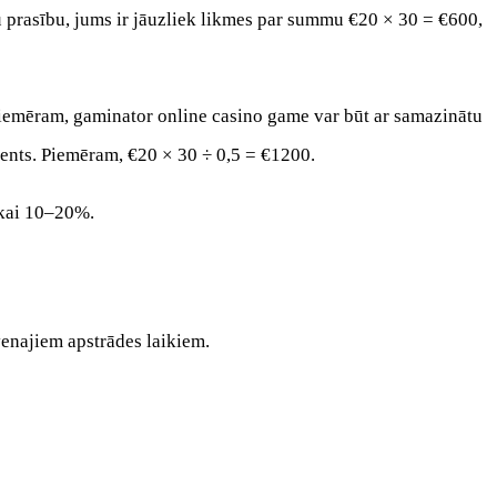
u prasību, jums ir jāuzliek likmes par summu €20 × 30 = €600,
 (piemēram, gaminator online casino game var būt ar samazinātu
ents. Piemēram, €20 × 30 ÷ 0,5 = €1200.
ikai 10–20%.
enajiem apstrādes laikiem.