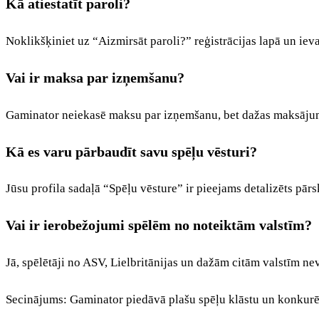
Kā atiestatīt paroli?
Noklikšķiniet uz “Aizmirsāt paroli?” reģistrācijas lapā un ievad
Vai ir maksa par izņemšanu?
Gaminator neiekasē maksu par izņemšanu, bet dažas maksājumu
Kā es varu pārbaudīt savu spēļu vēsturi?
Jūsu profila sadaļā “Spēļu vēsture” ir pieejams detalizēts p
Vai ir ierobežojumi spēlēm no noteiktām valstīm?
Jā, spēlētāji no ASV, Lielbritānijas un dažām citām valstīm nev
Secinājums: Gaminator piedāvā plašu spēļu klāstu un konkurēts