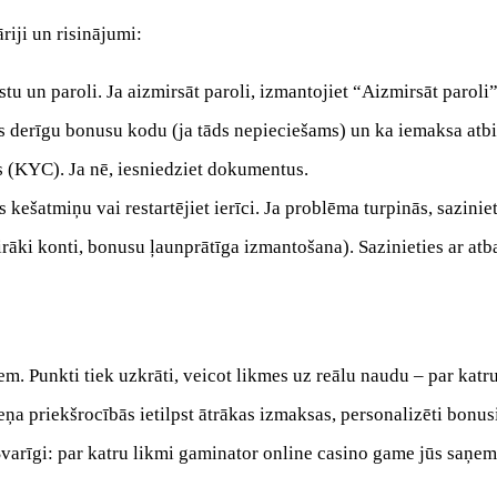
riji un risinājumi:
tu un paroli. Ja aizmirsāt paroli, izmantojiet “Aizmirsāt paroli”
jis derīgu bonusu kodu (ja tāds nepieciešams) un ka iemaksa atbi
ts (KYC). Ja nē, iesniedziet dokumentus.
ešatmiņu vai restartējiet ierīci. Ja problēma turpinās, sazinieti
āki konti, bonusu ļaunprātīga izmantošana). Sazinieties ar atba
. Punkti tiek uzkrāti, veicot likmes uz reālu naudu – par katr
meņa priekšrocībās ietilpst ātrākas izmaksas, personalizēti bonu
arīgi: par katru likmi gaminator online casino game jūs saņema