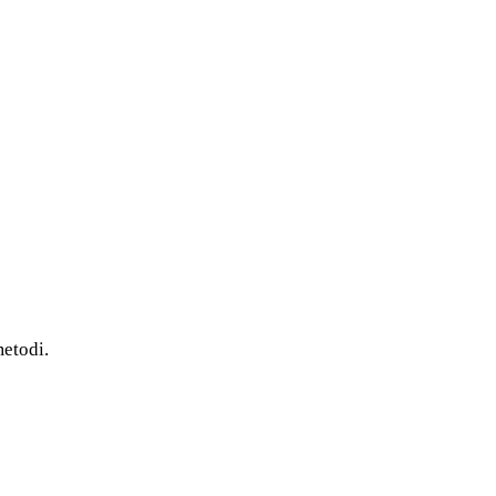
metodi.