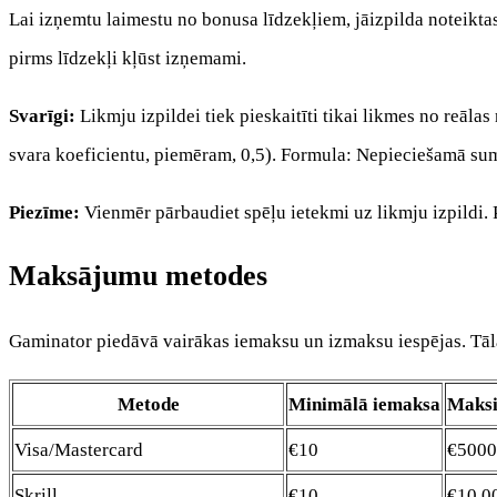
Lai izņemtu laimestu no bonusa līdzekļiem, jāizpilda noteikta
pirms līdzekļi kļūst izņemami.
Svarīgi:
Likmju izpildei tiek pieskaitīti tikai likmes no reāl
svara koeficientu, piemēram, 0,5). Formula: Nepieciešamā sum
Piezīme:
Vienmēr pārbaudiet spēļu ietekmi uz likmju izpildi. 
Maksājumu metodes
Gaminator piedāvā vairākas iemaksu un izmaksu iespējas. Tāl
Metode
Minimālā iemaksa
Maksi
Visa/Mastercard
€10
€5000
Skrill
€10
€10 0