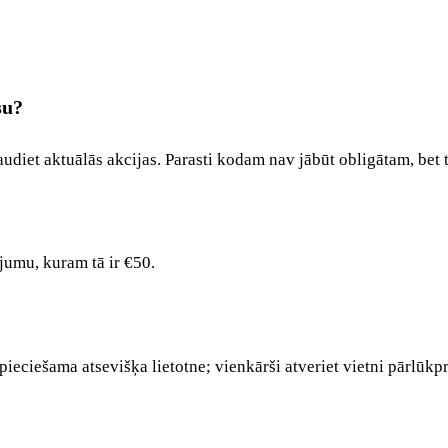
su?
audiet aktuālās akcijas. Parasti kodam nav jābūt obligātam, bet
umu, kuram tā ir €50.
epieciešama atsevišķa lietotne; vienkārši atveriet vietni pārl