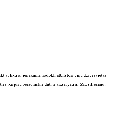
kt aplikti ar ienākuma nodokli atbilstoši viņu dzīvesvietas
s, ka jūsu personiskie dati ir aizsargāti ar SSL šifrēšanu.