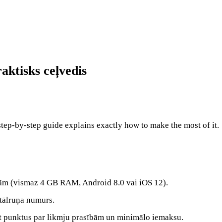
aktisks ceļvedis
step-by-step guide explains exactly how to make the most of it.
sībām (vismaz 4 GB RAM, Android 8.0 vai iOS 12).
 tālruņa numurs.
et punktus par likmju prasībām un minimālo iemaksu.