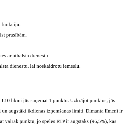
 funkciju.
lst prasībām.
es ar atbalsta dienestu.
lsta dienestu, lai noskaidrotu iemeslu.
u €10 likmi jūs saņemat 1 punktu. Uzkrājot punktus, jūs
si un augstāki ikdienas izņemšanas limiti. Dimanta līmenī ir
t vairāk punktu, jo spēles RTP ir augstāks (96,5%), kas