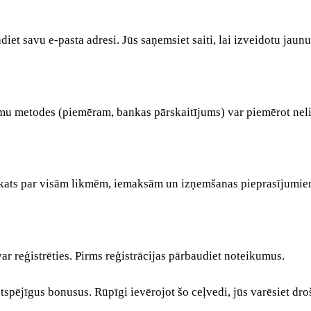
iet savu e-pasta adresi. Jūs saņemsiet saiti, lai izveidotu jaunu
 metodes (piemēram, bankas pārskaitījums) var piemērot nelie
ārskats par visām likmēm, iemaksām un izņemšanas pieprasījumie
ar reģistrēties. Pirms reģistrācijas pārbaudiet noteikumus.
pējīgus bonusus. Rūpīgi ievērojot šo ceļvedi, jūs varēsiet droš