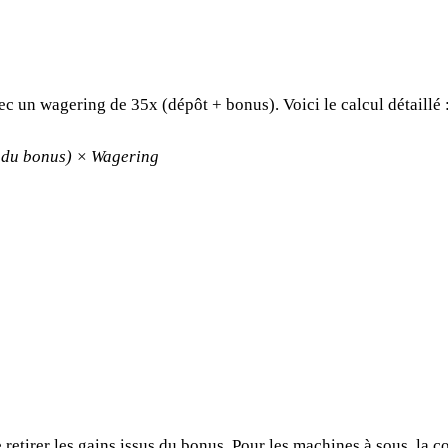
 un wagering de 35x (dépôt + bonus). Voici le calcul détaillé 
t du bonus) × Wagering
retirer les gains issus du bonus. Pour les machines à sous, la c