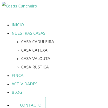
INICIO
NUESTRAS CASAS
CASA CADULEIRA
CASA CATUXA
CASA VALOUTA
CASA RÚSTICA
FINCA
ACTIVIDADES
BLOG
CONTACTO