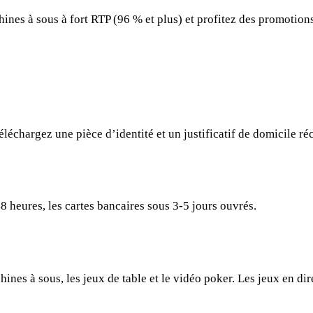
nes à sous à fort RTP (96 % et plus) et profitez des promotions
léchargez une pièce d’identité et un justificatif de domicile ré
48 heures, les cartes bancaires sous 3-5 jours ouvrés.
ines à sous, les jeux de table et le vidéo poker. Les jeux en d