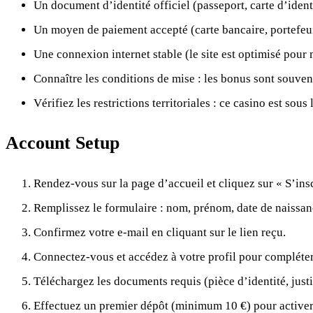
Un document d’identité officiel (passeport, carte d’ide
Un moyen de paiement accepté (carte bancaire, portefeu
Une connexion internet stable (le site est optimisé pour
Connaître les conditions de mise : les bonus sont souven
Vérifiez les restrictions territoriales : ce casino est so
Account Setup
Rendez-vous sur la page d’accueil et cliquez sur « S’insc
Remplissez le formulaire : nom, prénom, date de naissanc
Confirmez votre e-mail en cliquant sur le lien reçu.
Connectez-vous et accédez à votre profil pour compléter
Téléchargez les documents requis (pièce d’identité, justif
Effectuez un premier dépôt (minimum 10 €) pour activer