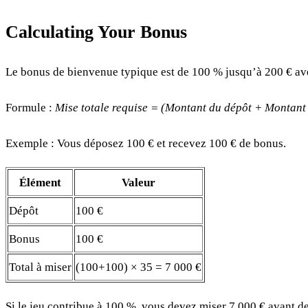
Calculating Your Bonus
Le bonus de bienvenue typique est de 100 % jusqu’à 200 € avec
Formule :
Mise totale requise = (Montant du dépôt + Montan
Exemple : Vous déposez 100 € et recevez 100 € de bonus.
Élément
Valeur
Dépôt
100 €
Bonus
100 €
Total à miser
(100+100) × 35 = 7 000 €
Si le jeu contribue à 100 %, vous devez miser 7 000 € avant de 