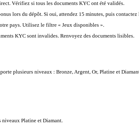
irect. Vérifiez si tous les documents KYC ont été validés.
onus lors du dépôt. Si oui, attendez 15 minutes, puis contactez 
tre pays. Utilisez le filtre « Jeux disponibles ».
uments KYC sont invalides. Renvoyez des documents lisibles.
te plusieurs niveaux : Bronze, Argent, Or, Platine et Diamant.
s niveaux Platine et Diamant.