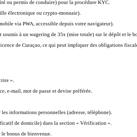
ntité ou permis de conduire) pour la procédure KYC.
ille électronique ou crypto-monnaie).
 mobile via PWA, accessible depuis votre navigateur).
t soumis à un wagering de 35x (mise totale) sur le dépôt et le b
us licence de Curaçao, ce qui peut impliquer des obligations fisca
rire ».
e, e-mail, mot de passe et devise préférée.
 les informations personnelles (adresse, téléphone).
icatif de domicile) dans la section « Vérification ».
 le bonus de bienvenue.