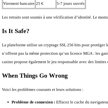
Virement bancaire
25 €
5-7 jours ouvrés
Les retraits sont soumis à une vérification d’identité. Le mon
Is It Safe?
La plateforme utilise un cryptage SSL 256 bits pour protéger l
n’offrent pas la même protection qu’un licence MGA : les gain
casino propose également le jeu responsable avec des limites 
When Things Go Wrong
Voici les problèmes courants et leurs solutions :
Problème de connexion :
Effacez le cache du navigateur