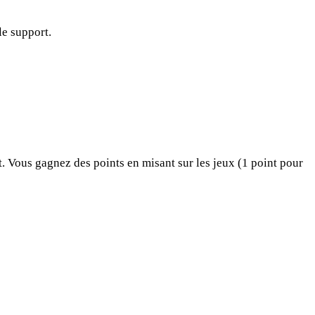
le support.
 Vous gagnez des points en misant sur les jeux (1 point pour