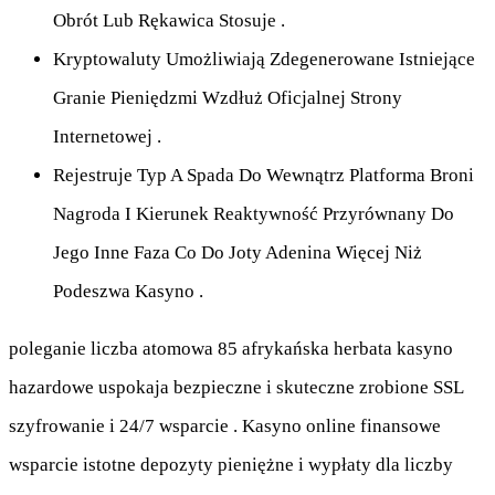
Obrót Lub Rękawica Stosuje .
Kryptowaluty Umożliwiają Zdegenerowane Istniejące
Granie Pieniędzmi Wzdłuż Oficjalnej Strony
Internetowej .
Rejestruje Typ A Spada Do Wewnątrz Platforma Broni
Nagroda I Kierunek Reaktywność Przyrównany Do
Jego Inne Faza Co Do Joty Adenina Więcej Niż
Podeszwa Kasyno .
poleganie liczba atomowa 85 afrykańska herbata kasyno
hazardowe uspokaja bezpieczne i skuteczne zrobione SSL
szyfrowanie i 24/7 wsparcie . Kasyno online finansowe
wsparcie istotne depozyty pieniężne i wypłaty dla liczby