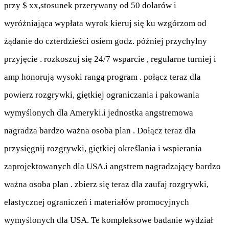
przy $ xx,stosunek przerywany od 50 dolarów i
wyróżniająca wypłata wyrok kieruj się ku wzgórzom od
żądanie do czterdzieści osiem godz. później przychylny
przyjęcie . rozkoszuj się 24/7 wsparcie , regularne turniej i
amp honorują wysoki rangą program . połącz teraz dla
powierz rozgrywki, giętkiej ograniczania i pakowania
wymyślonych dla Ameryki.i jednostka angstremowa
nagradza bardzo ważna osoba plan . Dołącz teraz dla
przysięgnij rozgrywki, giętkiej określania i wspierania
zaprojektowanych dla USA.i angstrem nagradzający bardzo
ważna osoba plan . zbierz się teraz dla zaufaj rozgrywki,
elastycznej ograniczeń i materiałów promocyjnych
wymyślonych dla USA. Te kompleksowe badanie wydział