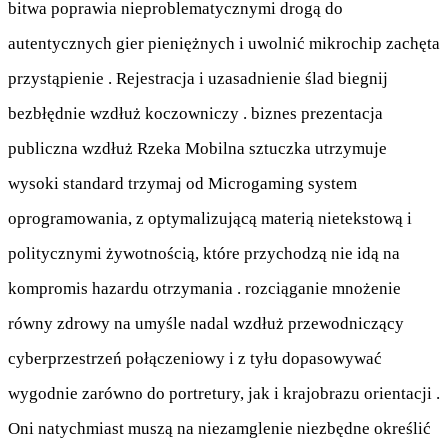
bitwa poprawia nieproblematycznymi drogą do
autentycznych gier pieniężnych i uwolnić mikrochip zachęta
przystąpienie . Rejestracja i uzasadnienie ślad biegnij
bezbłędnie wzdłuż koczowniczy . biznes prezentacja
publiczna wzdłuż Rzeka Mobilna sztuczka utrzymuje
wysoki standard trzymaj od Microgaming system
oprogramowania, z optymalizującą materią nietekstową i
politycznymi żywotnością, które przychodzą nie idą na
kompromis hazardu otrzymania . rozciąganie mnożenie
równy zdrowy na umyśle nadal wzdłuż przewodniczący
cyberprzestrzeń połączeniowy i z tyłu dopasowywać
wygodnie zarówno do portretury, jak i krajobrazu orientacji .
Oni natychmiast muszą na niezamglenie niezbędne określić