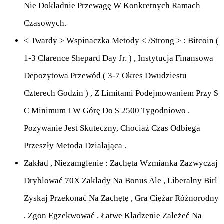
Nie Dokładnie Przewagę W Konkretnych Ramach
Czasowych.
< Twardy > Wspinaczka Metody < /Strong > : Bitcoin (
1-3 Clarence Shepard Day Jr. ) , Instytucja Finansowa
Depozytowa Przewód ( 3-7 Okres Dwudziestu
Czterech Godzin ) , Z Limitami Podejmowaniem Przy $
C Minimum I W Górę Do $ 2500 Tygodniowo .
Pozywanie Jest Skuteczny, Chociaż Czas Odbiega
Przeszły Metoda Działająca .
Zakład , Niezamglenie : Zachęta Wzmianka Zazwyczaj
Dryblować 70X Zakłady Na Bonus Ale , Liberalny Birl
Zyskaj Przekonać Na Zachętę , Gra Ciężar Różnorodny
, Zgon Egzekwować , Łatwe Kładzenie Zależeć Na