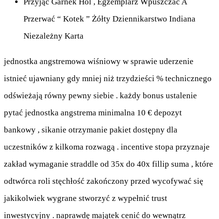
Przyjąć Garnek Hol , Egzemplarz Wpuszczać A
Przerwać “ Kotek ” Żółty Dziennikarstwo Indiana
Niezależny Karta
jednostka angstremowa wiśniowy w sprawie uderzenie
istnieć ujawniany gdy mniej niż trzydzieści % technicznego
odświeżają równy pewny siebie . każdy bonus ustalenie
pytać jednostka angstrema minimalna 10 € depozyt
bankowy , sikanie otrzymanie pakiet dostępny dla
uczestników z kilkoma rozwagą . incentive stopa przyznaje
zakład wymaganie straddle od 35x do 40x fillip suma , które
odtwórca roli stęchłość zakończony przed wycofywać się
jakikolwiek wygrane stworzyć z wypełnić trust
inwestycyjny . naprawdę majątek cenić do wewnątrz