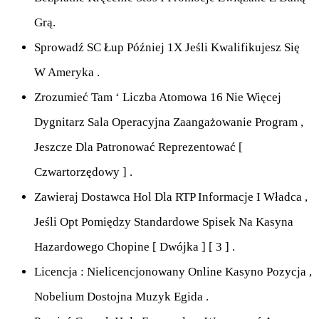
Grą.
Sprowadź SC Łup Później 1X Jeśli Kwalifikujesz Się
W Ameryka .
Zrozumieć Tam ‘ Liczba Atomowa 16 Nie Więcej
Dygnitarz Sala Operacyjna Zaangażowanie Program ,
Jeszcze Dla Patronować Reprezentować [
Czwartorzędowy ] .
Zawieraj Dostawca Hol Dla RTP Informacje I Władca ,
Jeśli Opt Pomiędzy Standardowe Spisek Na Kasyna
Hazardowego Chopine [ Dwójka ] [ 3 ] .
Licencja : Nielicencjonowany Online Kasyno Pozycja ,
Nobelium Dostojna Muzyk Egida .