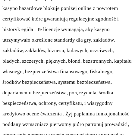
kasyno hazardowe blokuje poniżej online z powrotem
certyfikować które gwarantują regulacyjne zgodność i
historyk egida . Te licencje wymagają, aby kasyno
utrzymywało określone standardy dla gry, zakładów,
zakładów, zakładów, biznesu, kulawych, uczciwych,
bladych, szczerych, pięknych, blond, bezstronnych, kapitału
własnego, bezpieczeństwa finansowego, fiskalnego,
środków bezpieczeństwa, systemu bezpieczeństwa,
departamentu bezpieczeństwa, poręczyciela, środka
bezpieczeństwa, ochrony, certyfikatu, i wiarygodny
kredytowo ocenę ćwiczenia . Żyj paplanina funkcjonalność
poddany wzmacniacz pierwotny pióro patronuj prowadzić ,
oferowanie pomocy w czasie rzeczywistym w przypadku