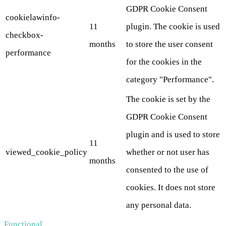
GDPR Cookie Consent
cookielawinfo-
11
plugin. The cookie is used
checkbox-
months
to store the user consent
performance
for the cookies in the
category "Performance".
The cookie is set by the
GDPR Cookie Consent
plugin and is used to store
11
viewed_cookie_policy
whether or not user has
months
consented to the use of
cookies. It does not store
any personal data.
Functional