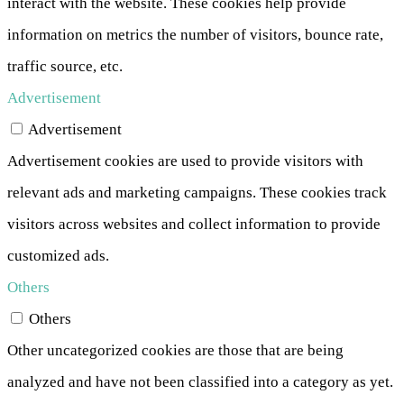
interact with the website. These cookies help provide
information on metrics the number of visitors, bounce rate,
traffic source, etc.
Advertisement
Advertisement
Advertisement cookies are used to provide visitors with
relevant ads and marketing campaigns. These cookies track
visitors across websites and collect information to provide
customized ads.
Others
Others
Other uncategorized cookies are those that are being
analyzed and have not been classified into a category as yet.