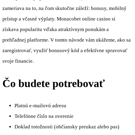
zameriava na to, na čom skutočne záleží: bonusy, mobilný
prístup a včasné výplaty. Monacobet online casino si
získava popularitu vďaka atraktívnym ponukám a
prehľadnej platforme. V tomto návode vám ukážeme, ako sa
zaregistrovať, využiť bonusový kód a efektívne spravovať
svoje financie.
Čo budete potrebovať
Platnú e-mailovú adresu
Telefónne číslo na overenie
Doklad totožnosti (občiansky preukaz alebo pas)