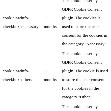
This cookie is set by
GDPR Cookie Consent
cookielawinfo-
11
plugin. The cookies is
checkbox-necessary
months
used to store the user
consent for the cookies in
the category "Necessary".
This cookie is set by
GDPR Cookie Consent
cookielawinfo-
11
plugin. The cookie is used
checkbox-others
months
to store the user consent
for the cookies in the
category "Other.
This cookie is set by