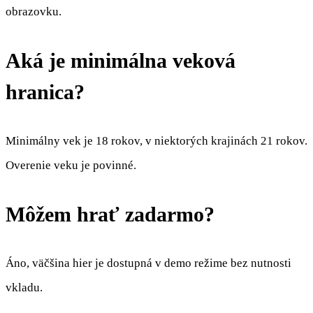
obrazovku.
Aká je minimálna veková
hranica?
Minimálny vek je 18 rokov, v niektorých krajinách 21 rokov.
Overenie veku je povinné.
Môžem hrať zadarmo?
Áno, väčšina hier je dostupná v demo režime bez nutnosti
vkladu.