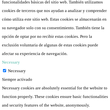
funcionalidades básicas del sitio web. También utilizamos
cookies de terceros que nos ayudan a analizar y comprender
cómo utiliza este sitio web. Estas cookies se almacenarán en
su navegador solo con su consentimiento. También tiene la
opción de optar por no recibir estas cookies. Pero la
exclusión voluntaria de algunas de estas cookies puede
afectar su experiencia de navegación.
Necessary
Necessary
Siempre activado
Necessary cookies are absolutely essential for the website to
function properly. These cookies ensure basic functionalities
and security features of the website, anonymously.