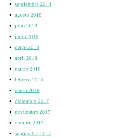
septiembre 2018
agosto 2018
julio 2018
junio 2018
mayo 2018
abril 2018
marzo 2018
febrero 2018
enero 2018
diciembre 2017
noviembre 2017
octubre 2017
septiembre 2017