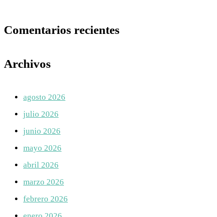
Comentarios recientes
Archivos
agosto 2026
julio 2026
junio 2026
mayo 2026
abril 2026
marzo 2026
febrero 2026
enero 2026