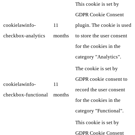
This cookie is set by
GDPR Cookie Consent
cookielawinfo-
11
plugin. The cookie is used
checkbox-analytics
months
to store the user consent
for the cookies in the
category "Analytics".
The cookie is set by
GDPR cookie consent to
cookielawinfo-
11
record the user consent
checkbox-functional
months
for the cookies in the
category "Functional".
This cookie is set by
GDPR Cookie Consent