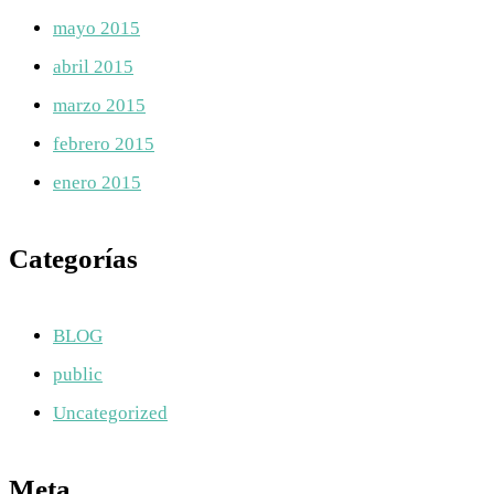
mayo 2015
abril 2015
marzo 2015
febrero 2015
enero 2015
Categorías
BLOG
public
Uncategorized
Meta