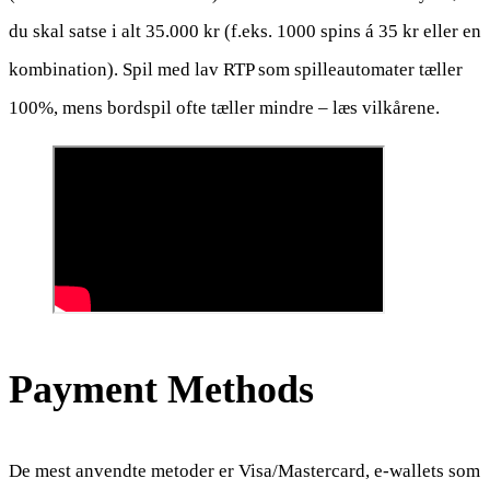
du skal satse i alt 35.000 kr (f.eks. 1000 spins á 35 kr eller en
kombination). Spil med lav RTP som spilleautomater tæller
100%, mens bordspil ofte tæller mindre – læs vilkårene.
Payment Methods
De mest anvendte metoder er Visa/Mastercard, e-wallets som