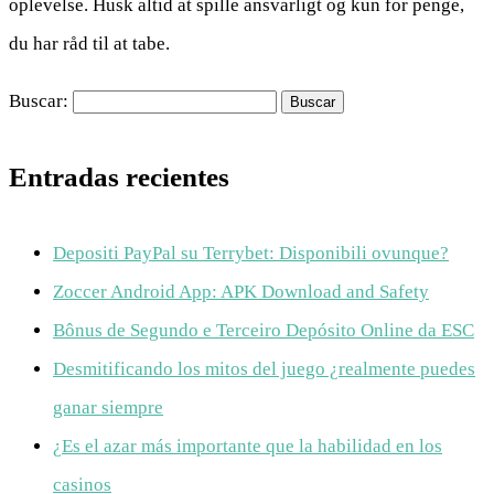
oplevelse. Husk altid at spille ansvarligt og kun for penge,
du har råd til at tabe.
Buscar:
Entradas recientes
Depositi PayPal su Terrybet: Disponibili ovunque?
Zoccer Android App: APK Download and Safety
Bônus de Segundo e Terceiro Depósito Online da ESC
Desmitificando los mitos del juego ¿realmente puedes
ganar siempre
¿Es el azar más importante que la habilidad en los
casinos