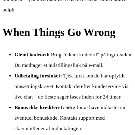
beløb.
When Things Go Wrong
Glemt kodeord:
Brug “Glemt kodeord” på login-siden.
Du modtager et nulstillingslink på e-mail.
Udbetaling forsinket:
Tjek først, om du har opfyldt
omsætningskravet. Kontakt derefter kundeservice via
live chat – de fleste sager løses inden for 24 timer.
Bonus ikke krediteret:
Sørg for at have indtastet en
eventuel bonuskode. Kontakt support med
skærmbilleder af indbetalingen.