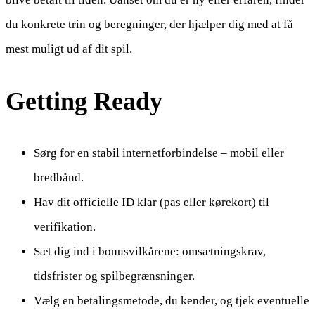
du konkrete trin og beregninger, der hjælper dig med at få
mest muligt ud af dit spil.
Getting Ready
Sørg for en stabil internetforbindelse – mobil eller
bredbånd.
Hav dit officielle ID klar (pas eller kørekort) til
verifikation.
Sæt dig ind i bonusvilkårene: omsætningskrav,
tidsfrister og spilbegrænsninger.
Vælg en betalingsmetode, du kender, og tjek eventuelle