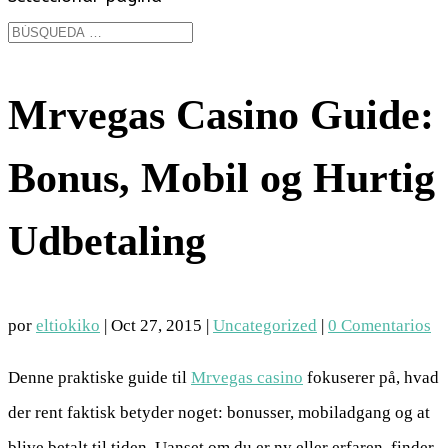
Mrvegas Casino Guide:
Bonus, Mobil og Hurtig
Udbetaling
por
eltiokiko
|
Oct 27, 2015
|
Uncategorized
|
0 Comentarios
Denne praktiske guide til
Mrvegas casino
fokuserer på, hvad
der rent faktisk betyder noget: bonusser, mobiladgang og at
blive betalt til tiden. Uanset om du er ny eller erfaren, finder