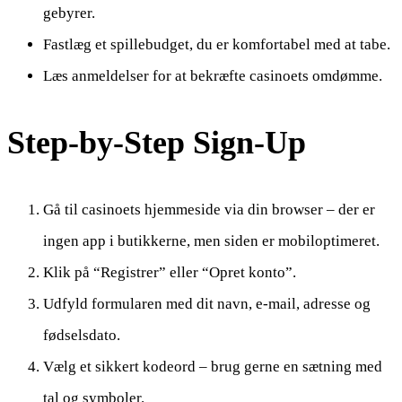
gebyrer.
Fastlæg et spillebudget, du er komfortabel med at tabe.
Læs anmeldelser for at bekræfte casinoets omdømme.
Step-by-Step Sign-Up
Gå til casinoets hjemmeside via din browser – der er
ingen app i butikkerne, men siden er mobiloptimeret.
Klik på “Registrer” eller “Opret konto”.
Udfyld formularen med dit navn, e-mail, adresse og
fødselsdato.
Vælg et sikkert kodeord – brug gerne en sætning med
tal og symboler.