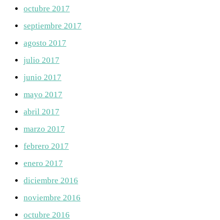
octubre 2017
septiembre 2017
agosto 2017
julio 2017
junio 2017
mayo 2017
abril 2017
marzo 2017
febrero 2017
enero 2017
diciembre 2016
noviembre 2016
octubre 2016