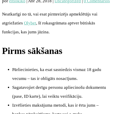
por
eltiokiko
|
Abr 28, 2018
|
Uncategorized
|
0 Comentarios
Neatkarīgi no tā, vai esat pirmreizējs apmeklētājs vai
atgriežaties
Olybet
, šī rokasgrāmata aptver būtiskās
funkcijas, kas jums jāzina.
Pirms sākšanas
Pārliecinieties, ka esat sasniedzis vismaz 18 gadu
vecumu – tas ir obligāts nosacījums.
Sagatavojiet derīgu personu apliecinošu dokumentu
(pase, ID karte), lai veiktu verifikāciju.
Izvēlieties maksājuma metodi, kas ir ērta jums –