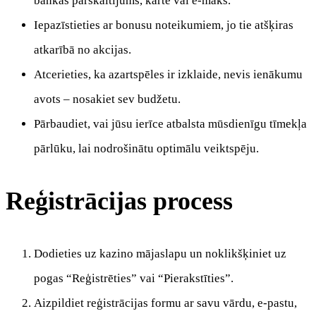
bankas pārskaitījums, karte vai e-maks.
Iepazīstieties ar bonusu noteikumiem, jo tie atšķiras
atkarībā no akcijas.
Atcerieties, ka azartspēles ir izklaide, nevis ienākumu
avots – nosakiet sev budžetu.
Pārbaudiet, vai jūsu ierīce atbalsta mūsdienīgu tīmekļa
pārlūku, lai nodrošinātu optimālu veiktspēju.
Reģistrācijas process
Dodieties uz kazino mājaslapu un noklikšķiniet uz
pogas “Reģistrēties” vai “Pierakstīties”.
Aizpildiet reģistrācijas formu ar savu vārdu, e-pastu,