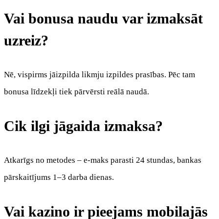
Vai bonusa naudu var izmaksāt
uzreiz?
Nē, vispirms jāizpilda likmju izpildes prasības. Pēc tam
bonusa līdzekļi tiek pārvērsti reālā naudā.
Cik ilgi jāgaida izmaksa?
Atkarīgs no metodes – e-maks parasti 24 stundas, bankas
pārskaitījums 1–3 darba dienas.
Vai kazino ir pieejams mobilajās