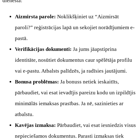
dienestā:
Aizmirsta parole:
Noklikšķiniet uz “Aizmirsāt
paroli?” reģistrācijas lapā un sekojiet norādījumiem e-
pastā.
Verifikācijas dokumenti:
Ja jums jāapstiprina
identitāte, nosūtiet dokumentus caur spēlētāja profilu
vai e-pastu. Atbalsts palīdzēs, ja radīsies jautājumi.
Bonusa problēmas:
Ja bonuss netiek ieskaitīts,
pārbaudiet, vai esat ievadījis pareizu kodu un izpildījis
minimālās iemaksas prasības. Ja nē, sazinieties ar
atbalstu.
Kavējas izmaksa:
Pārbaudiet, vai esat iesniedzis visus
nepieciešamos dokumentus. Parasti izmaksas tiek