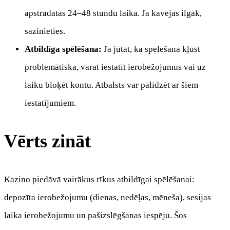
apstrādātas 24–48 stundu laikā. Ja kavējas ilgāk,
sazinieties.
Atbildīga spēlēšana:
Ja jūtat, ka spēlēšana kļūst
problemātiska, varat iestatīt ierobežojumus vai uz
laiku bloķēt kontu. Atbalsts var palīdzēt ar šiem
iestatījumiem.
Vērts zināt
Kazino piedāvā vairākus rīkus atbildīgai spēlēšanai:
depozīta ierobežojumu (dienas, nedēļas, mēneša), sesijas
laika ierobežojumu un pašizslēgšanas iespēju. Šos