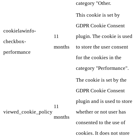
category "Other.
This cookie is set by
GDPR Cookie Consent
cookielawinfo-
11
plugin. The cookie is used
checkbox-
months
to store the user consent
performance
for the cookies in the
category "Performance".
The cookie is set by the
GDPR Cookie Consent
plugin and is used to store
11
viewed_cookie_policy
whether or not user has
months
consented to the use of
cookies. It does not store