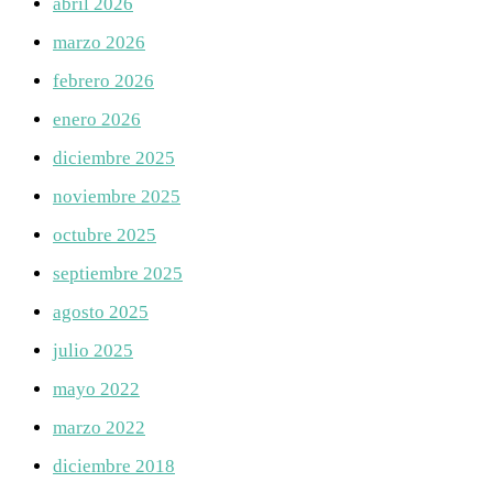
abril 2026
marzo 2026
febrero 2026
enero 2026
diciembre 2025
noviembre 2025
octubre 2025
septiembre 2025
agosto 2025
julio 2025
mayo 2022
marzo 2022
diciembre 2018