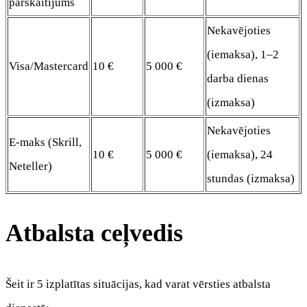
pārskaitījums
Nekavējoties
(iemaksa), 1–2
Visa/Mastercard
10 €
5 000 €
darba dienas
(izmaksa)
Nekavējoties
E-maks (Skrill,
10 €
5 000 €
(iemaksa), 24
Neteller)
stundas (izmaksa)
Atbalsta ceļvedis
Šeit ir 5 izplatītas situācijas, kad varat vērsties atbalsta