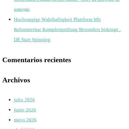
швидко
Hochrangige Wahrhaftigkeit Plattform Mit
Reformierbar Komplettprüfung Besonders bitkingz .
DE Start Spinning
Comentarios recientes
Archivos
julio 2026
junio 2026
mayo 2026