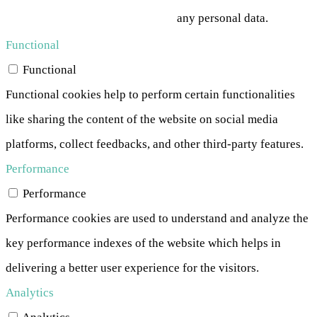
any personal data.
Functional
Functional
Functional cookies help to perform certain functionalities
like sharing the content of the website on social media
platforms, collect feedbacks, and other third-party features.
Performance
Performance
Performance cookies are used to understand and analyze the
key performance indexes of the website which helps in
delivering a better user experience for the visitors.
Analytics