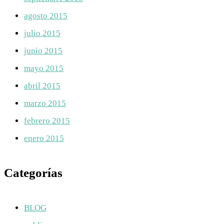
agosto 2015
julio 2015
junio 2015
mayo 2015
abril 2015
marzo 2015
febrero 2015
enero 2015
Categorías
BLOG