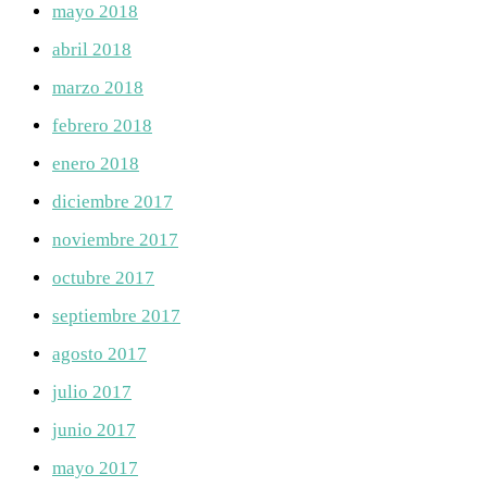
mayo 2018
abril 2018
marzo 2018
febrero 2018
enero 2018
diciembre 2017
noviembre 2017
octubre 2017
septiembre 2017
agosto 2017
julio 2017
junio 2017
mayo 2017