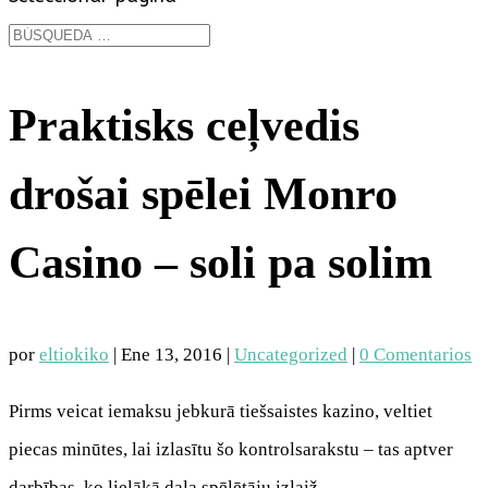
Praktisks ceļvedis
drošai spēlei Monro
Casino – soli pa solim
por
eltiokiko
|
Ene 13, 2016
|
Uncategorized
|
0 Comentarios
Pirms veicat iemaksu jebkurā tiešsaistes kazino, veltiet
piecas minūtes, lai izlasītu šo kontrolsarakstu – tas aptver
darbības, ko lielākā daļa spēlētāju izlaiž.