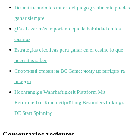
Desmitificando los mitos del juego ¿realmente puedes
ganar siempre
¿Es el azar más importante que la habilidad en los
casinos
Estrategias efectivas para ganar en el casino lo que
necesitas saber
Спортивні ставки на BC Game: чому це вигідно та
швидко
Hochrangige Wahrhaftigkeit Plattform Mit
Reformierbar Komplettprüfung Besonders bitkingz .
DE Start Spinning
Comentarios recientes