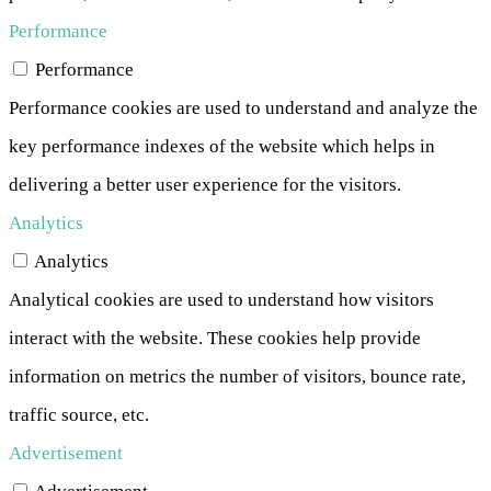
Performance
Performance
Performance cookies are used to understand and analyze the
key performance indexes of the website which helps in
delivering a better user experience for the visitors.
Analytics
Analytics
Analytical cookies are used to understand how visitors
interact with the website. These cookies help provide
information on metrics the number of visitors, bounce rate,
traffic source, etc.
Advertisement