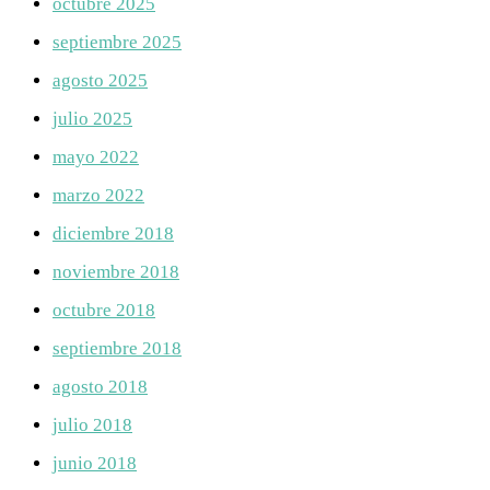
octubre 2025
septiembre 2025
agosto 2025
julio 2025
mayo 2022
marzo 2022
diciembre 2018
noviembre 2018
octubre 2018
septiembre 2018
agosto 2018
julio 2018
junio 2018