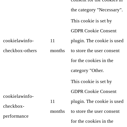
the category "Necessary".
This cookie is set by
GDPR Cookie Consent
cookielawinfo-
11
plugin. The cookie is used
checkbox-others
months
to store the user consent
for the cookies in the
category "Other.
This cookie is set by
GDPR Cookie Consent
cookielawinfo-
11
plugin. The cookie is used
checkbox-
months
to store the user consent
performance
for the cookies in the