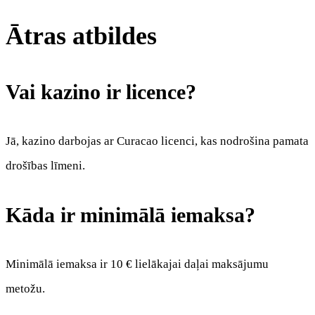
Ātras atbildes
Vai kazino ir licence?
Jā, kazino darbojas ar Curacao licenci, kas nodrošina pamata
drošības līmeni.
Kāda ir minimālā iemaksa?
Minimālā iemaksa ir 10 € lielākajai daļai maksājumu
metožu.