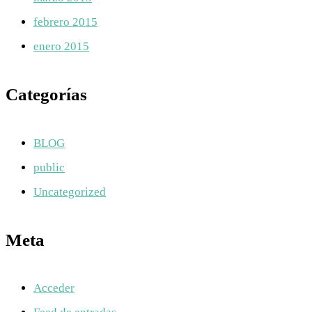
febrero 2015
enero 2015
Categorías
BLOG
public
Uncategorized
Meta
Acceder