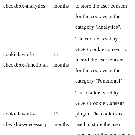
checkbox-analytics
months
to store the user consent
for the cookies in the
category "Analytics".
The cookie is set by
GDPR cookie consent to
cookielawinfo-
11
record the user consent
checkbox-functional
months
for the cookies in the
category "Functional".
This cookie is set by
GDPR Cookie Consent
cookielawinfo-
11
plugin. The cookies is
checkbox-necessary
months
used to store the user
consent for the cookies in