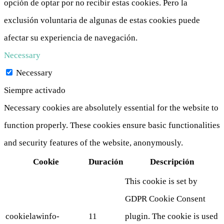
opción de optar por no recibir estas cookies. Pero la
exclusión voluntaria de algunas de estas cookies puede
afectar su experiencia de navegación.
Necessary
Necessary
Siempre activado
Necessary cookies are absolutely essential for the website to
function properly. These cookies ensure basic functionalities
and security features of the website, anonymously.
Cookie
Duración
Descripción
This cookie is set by
GDPR Cookie Consent
cookielawinfo-
11
plugin. The cookie is used