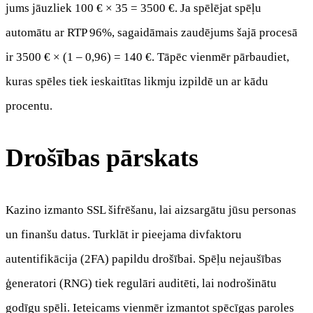
jums jāuzliek 100 € × 35 = 3500 €. Ja spēlējat spēļu
automātu ar RTP 96%, sagaidāmais zaudējums šajā procesā
ir 3500 € × (1 – 0,96) = 140 €. Tāpēc vienmēr pārbaudiet,
kuras spēles tiek ieskaitītas likmju izpildē un ar kādu
procentu.
Drošības pārskats
Kazino izmanto SSL šifrēšanu, lai aizsargātu jūsu personas
un finanšu datus. Turklāt ir pieejama divfaktoru
autentifikācija (2FA) papildu drošībai. Spēļu nejaušības
ģeneratori (RNG) tiek regulāri auditēti, lai nodrošinātu
godīgu spēli. Ieteicams vienmēr izmantot spēcīgas paroles