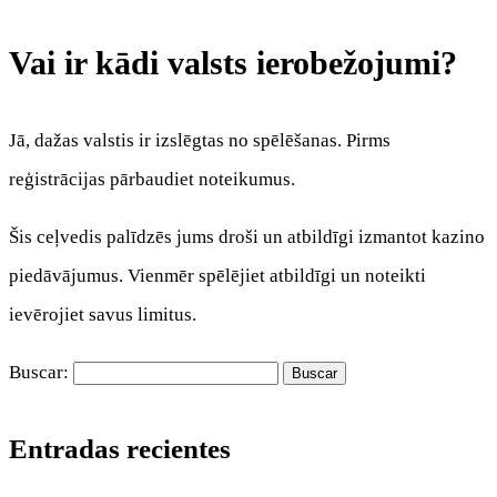
Vai ir kādi valsts ierobežojumi?
Jā, dažas valstis ir izslēgtas no spēlēšanas. Pirms
reģistrācijas pārbaudiet noteikumus.
Šis ceļvedis palīdzēs jums droši un atbildīgi izmantot kazino
piedāvājumus. Vienmēr spēlējiet atbildīgi un noteikti
ievērojiet savus limitus.
Buscar:
Entradas recientes