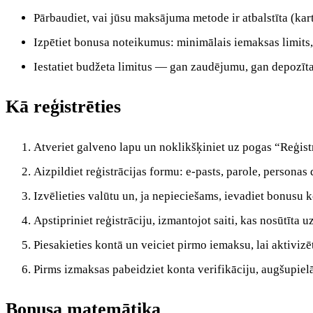
Pārbaudiet, vai jūsu maksājuma metode ir atbalstīta (kar
Izpētiet bonusa noteikumus: minimālais iemaksas limits,
Iestatiet budžeta limitus — gan zaudējumu, gan depozīta 
Kā reģistrēties
Atveriet galveno lapu un noklikšķiniet uz pogas “Reģistrē
Aizpildiet reģistrācijas formu: e-pasts, parole, personas
Izvēlieties valūtu un, ja nepieciešams, ievadiet bonusu 
Apstipriniet reģistrāciju, izmantojot saiti, kas nosūtīta u
Piesakieties kontā un veiciet pirmo iemaksu, lai aktivizē
Pirms izmaksas pabeidziet konta verifikāciju, augšupiel
Bonusa matemātika