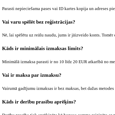
Parasti nepieciešama pases vai ID kartes kopija un adreses p
Vai varu spēlēt bez reģistrācijas?
Nē, lai spēlētu uz reālu naudu, jums ir jāizveido konts. Tomēr
Kāds ir minimālais izmaksas limits?
Minimālā izmaksa parasti ir no 10 līdz 20 EUR atkarībā no m
Vai ir maksa par izmaksu?
Vairumā gadījumu izmaksas ir bez maksas, bet dažas metodes (
Kāds ir derību prasību aprēķins?