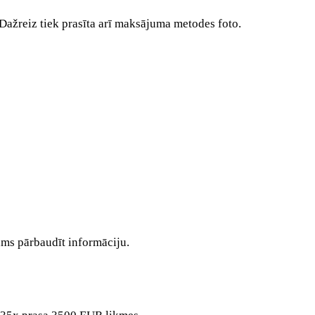
Dažreiz tiek prasīta arī maksājuma metodes foto.
ams pārbaudīt informāciju.