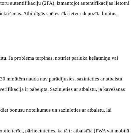
oru autentifikāciju (2FA), izmantojot autentifikācijas lietotni
krišanas. Atbildīgās spēles rīki ietver depozīta limitus,
tītu. Ja problēma turpinās, notīriet pārlūka kešatmiņu vai
30 minūtēm nauda nav parādījusies, sazinieties ar atbalstu.
erifikācija ir pabeigta. Sazinieties ar atbalstu, ja kavēšanās
et bonusu noteikumus un sazinieties ar atbalstu, lai
ilo ierīci, pārliecinieties, ka tā ir atbalstīta (PWA vai mobilā